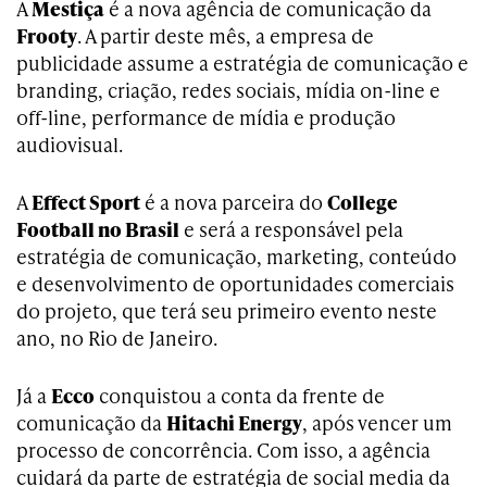
A
Mestiça
é a nova agência de comunicação da
Frooty
. A partir deste mês, a empresa de
publicidade assume a estratégia de comunicação e
branding, criação, redes sociais, mídia on-line e
off-line, performance de mídia e produção
audiovisual.
A
Effect Sport
é a nova parceira do
College
Football no Brasil
e será a responsável pela
estratégia de comunicação, marketing, conteúdo
e desenvolvimento de oportunidades comerciais
do projeto, que terá seu primeiro evento neste
ano, no Rio de Janeiro.
Já a
Ecco
conquistou a conta da frente de
comunicação da
Hitachi Energy
, após vencer um
processo de concorrência. Com isso, a agência
cuidará da parte de estratégia de social media da