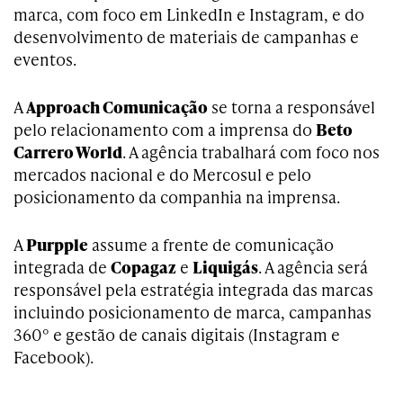
marca, com foco em LinkedIn e Instagram, e do
desenvolvimento de materiais de campanhas e
eventos.
A
Approach Comunicação
se torna a responsável
pelo relacionamento com a imprensa do
Beto
Carrero World
. A agência trabalhará com foco nos
mercados nacional e do Mercosul e pelo
posicionamento da companhia na imprensa.
A
Purpple
assume a frente de comunicação
integrada de
Copagaz
e
Liquigás
. A agência será
responsável pela estratégia integrada das marcas
incluindo posicionamento de marca, campanhas
360° e gestão de canais digitais (Instagram e
Facebook).