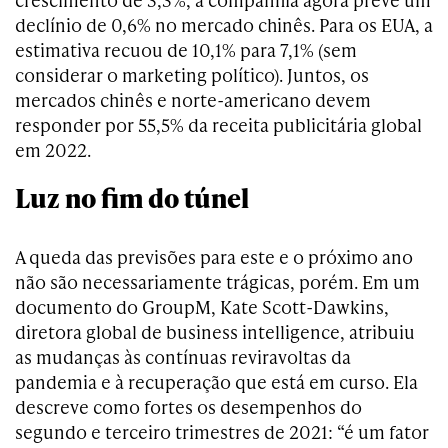
declínio de 0,6% no mercado chinês. Para os EUA, a
estimativa recuou de 10,1% para 7,1% (sem
considerar o marketing político). Juntos, os
mercados chinês e norte-americano devem
responder por 55,5% da receita publicitária global
em 2022.
Luz no fim do túnel
A queda das previsões para este e o próximo ano
não são necessariamente trágicas, porém. Em um
documento do GroupM, Kate Scott-Dawkins,
diretora global de business intelligence, atribuiu
as mudanças às contínuas reviravoltas da
pandemia e à recuperação que está em curso. Ela
descreve como fortes os desempenhos do
segundo e terceiro trimestres de 2021: “é um fator