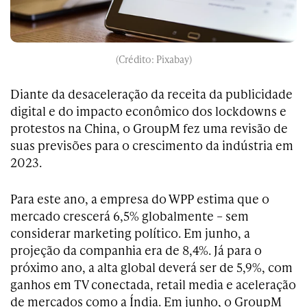
(Crédito: Pixabay)
Diante da desaceleração da receita da publicidade
digital e do impacto econômico dos lockdowns e
protestos na China, o GroupM fez uma revisão de
suas previsões para o crescimento da indústria em
2023.
Para este ano, a empresa do WPP estima que o
mercado crescerá 6,5% globalmente – sem
considerar marketing político. Em junho, a
projeção da companhia era de 8,4%. Já para o
próximo ano, a alta global deverá ser de 5,9%, com
ganhos em TV conectada, retail media e aceleração
de mercados como a Índia. Em junho, o GroupM