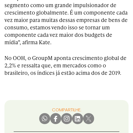
segmento como um grande impulsionador de
crescimento globalmente. É um componente cada
vez maior para muitas dessas empresas de bens de
consumo, estamos vendo isso se tornar um
componente cada vez maior dos budgets de
mídia”, afirma Kate.
No OOH, o GroupM aponta crescimento global de
2,2% e ressalta que, em mercados como o
brasileiro, os índices já estão acima dos de 2019.
COMPARTILHE: