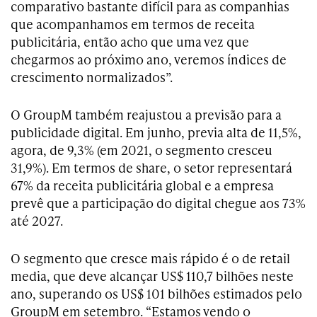
comparativo bastante difícil para as companhias
que acompanhamos em termos de receita
publicitária, então acho que uma vez que
chegarmos ao próximo ano, veremos índices de
crescimento normalizados”.
O GroupM também reajustou a previsão para a
publicidade digital. Em junho, previa alta de 11,5%,
agora, de 9,3% (em 2021, o segmento cresceu
31,9%). Em termos de share, o setor representará
67% da receita publicitária global e a empresa
prevê que a participação do digital chegue aos 73%
até 2027.
O segmento que cresce mais rápido é o de retail
media, que deve alcançar US$ 110,7 bilhões neste
ano, superando os US$ 101 bilhões estimados pelo
GroupM em setembro. “Estamos vendo o