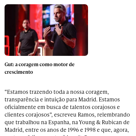
Gut: a coragem como motor de
crescimento
“Estamos trazendo toda a nossa coragem,
transparência e intuição para Madrid. Estamos
oficialmente em busca de talentos corajosos e
clientes corajosos”, escreveu Ramos, relembrando
que trabalhou na Espanha, na Young & Rubican de
Madrid, entre os anos de 1996 e 1998 e que, agora,