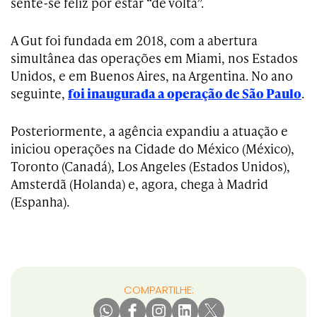
sente-se feliz por estar “de volta”.
A Gut foi fundada em 2018, com a abertura
simultânea das operações em Miami, nos Estados
Unidos, e em Buenos Aires, na Argentina. No ano
seguinte,
foi inaugurada a operação de São Paulo
.
Posteriormente, a agência expandiu a atuação e
iniciou operações na Cidade do México (México),
Toronto (Canadá), Los Angeles (Estados Unidos),
Amsterdã (Holanda) e, agora, chega à Madrid
(Espanha).
COMPARTILHE: