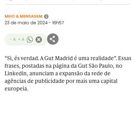
MEIO & MENSAGEM
i
23 de maio de 2024 - 16h57
- A
+ A
“Si, és verdad. A Gut Madrid é uma realidade”. Essas
frases, postadas na página da Gut São Paulo, no
Linkedin, anunciam a expansão da rede de
agências de publicidade por mais uma capital
europeia.