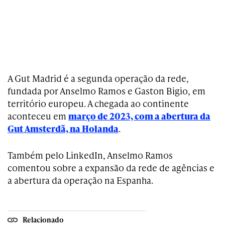
A Gut Madrid é a segunda operação da rede,
fundada por Anselmo Ramos e Gaston Bigio, em
território europeu. A chegada ao continente
aconteceu em
março de 2023, com a abertura da
Gut Amsterdã, na Holanda
.
Também pelo LinkedIn, Anselmo Ramos
comentou sobre a expansão da rede de agências e
a abertura da operação na Espanha.
Relacionado