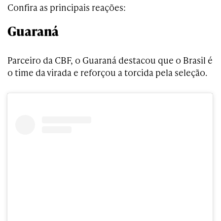
Confira as principais reações:
Guaraná
Parceiro da CBF, o Guaraná destacou que o Brasil é
o time da virada e reforçou a torcida pela seleção.