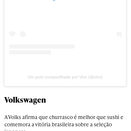
Um post compartilhado por Vivo (@vivo)
Volkswagen
A Volks afirma que churrasco é melhor que sushi e
comemora a vitória brasileira sobre a seleção