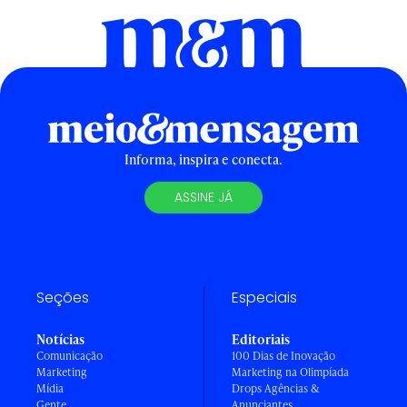
Informa, inspira e conecta.
ASSINE JÁ
Seções
Especiais
Notícias
Editoriais
Comunicação
100 Dias de Inovação
Marketing
Marketing na Olimpíada
Mídia
Drops Agências &
Gente
Anunciantes