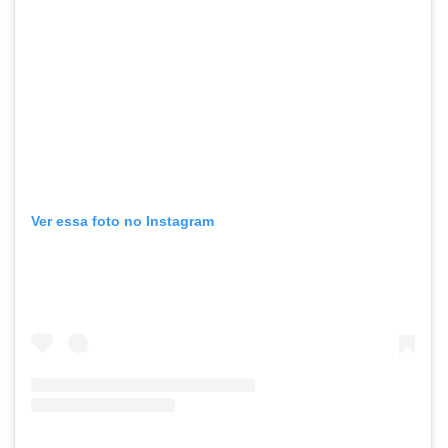
Ver essa foto no Instagram