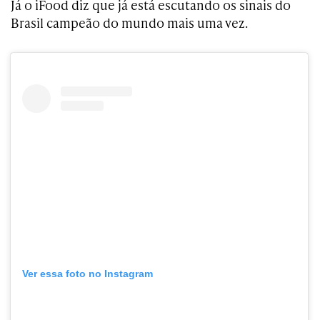
Já o iFood diz que já está escutando os sinais do
Brasil campeão do mundo mais uma vez.
Ver essa foto no Instagram