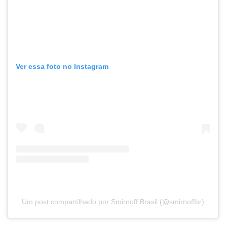
Ver essa foto no Instagram
Um post compartilhado por Smirnoff Brasil (@smirnoffbr)