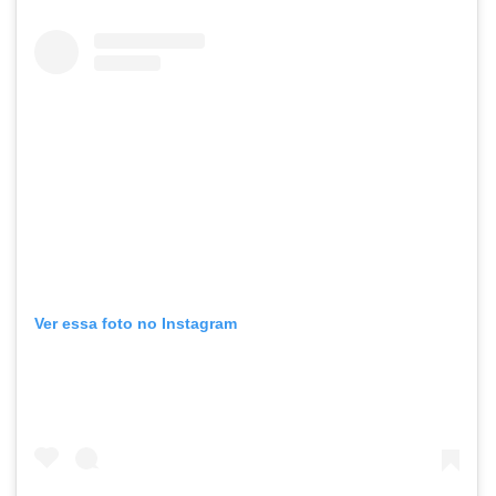
Ver essa foto no Instagram