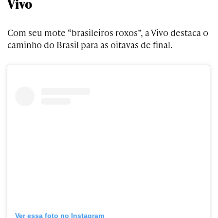
Vivo
Com seu mote “brasileiros roxos”, a Vivo destaca o
caminho do Brasil para as oitavas de final.
Ver essa foto no Instagram