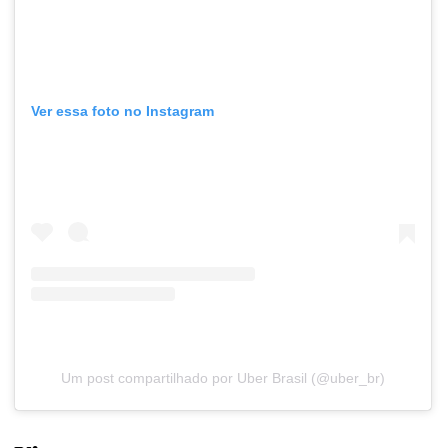
Ver essa foto no Instagram
Um post compartilhado por Uber Brasil (@uber_br)