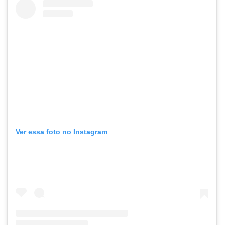
Ver essa foto no Instagram