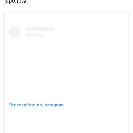
japonesa.
Ver essa foto no Instagram