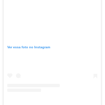
Ver essa foto no Instagram