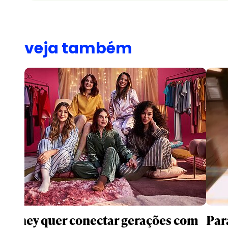
veja também
Disney quer conectar gerações com
Par