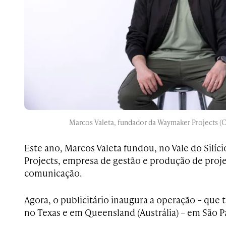
Marcos Valeta, fundador da Waymaker Projects (C
Este ano, Marcos Valeta fundou, no Vale do Silíc
Projects, empresa de gestão e produção de proj
comunicação.
Agora, o publicitário inaugura a operação – que
no Texas e em Queensland (Austrália) – em São P