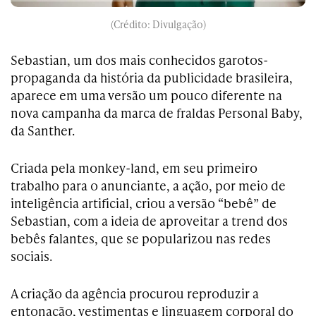
(Crédito: Divulgação)
Sebastian, um dos mais conhecidos garotos-
propaganda da história da publicidade brasileira,
aparece em uma versão um pouco diferente na
nova campanha da marca de fraldas Personal Baby,
da Santher.
Criada pela monkey-land, em seu primeiro
trabalho para o anunciante, a ação, por meio de
inteligência artificial, criou a versão “bebê” de
Sebastian, com a ideia de aproveitar a trend dos
bebês falantes, que se popularizou nas redes
sociais.
A criação da agência procurou reproduzir a
entonação, vestimentas e linguagem corporal do