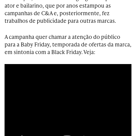
ator e bailarino, que por anos estampou as
campanhas de C&A e, posteriormente, fez
trabalhos de publicidade para outras marcas.
A campanha quer chamar a atenção do público
para a Baby Friday, temporada de ofertas da marca,
em sintonia com a Black Friday. Veja: