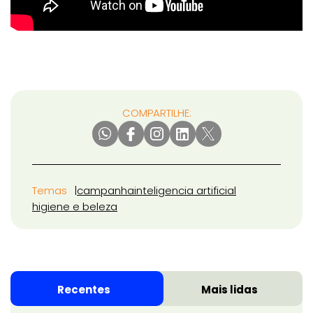
COMPARTILHE:
Temas
campanha
inteligencia artificial
higiene e beleza
Recentes
Mais lidas