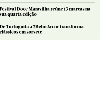
Festival Doce Maravilha reúne 13 marcas na
sua quarta edição
De Tortuguita a 7Belo: Arcor transforma
clássicos em sorvete