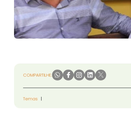
COMPARTILHE:
Temas