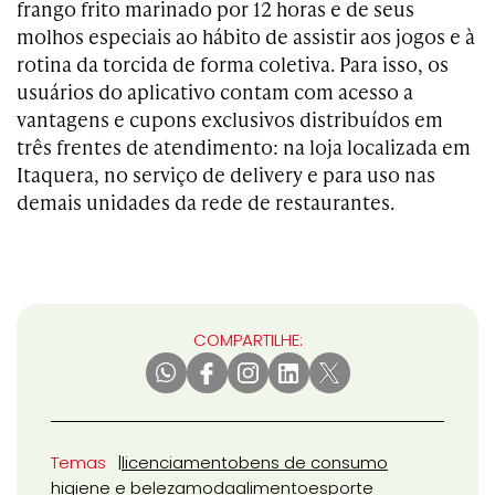
frango frito marinado por 12 horas e de seus
molhos especiais ao hábito de assistir aos jogos e à
rotina da torcida de forma coletiva. Para isso, os
usuários do aplicativo contam com acesso a
vantagens e cupons exclusivos distribuídos em
três frentes de atendimento: na loja localizada em
Itaquera, no serviço de delivery e para uso nas
demais unidades da rede de restaurantes.
COMPARTILHE:
Temas
licenciamento
bens de consumo
higiene e beleza
moda
alimento
esporte