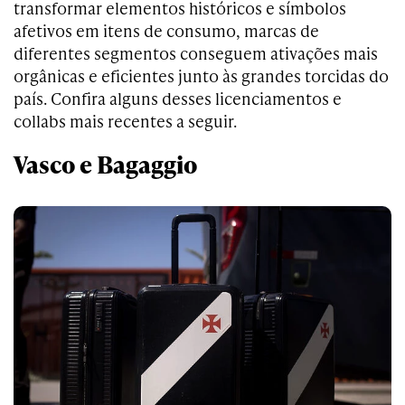
transformar elementos históricos e símbolos
afetivos em itens de consumo, marcas de
diferentes segmentos conseguem ativações mais
orgânicas e eficientes junto às grandes torcidas do
país. Confira alguns desses licenciamentos e
collabs mais recentes a seguir.
Vasco e Bagaggio