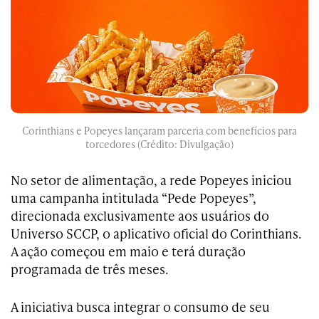
Corinthians e Popeyes lançaram parceria com benefícios para
torcedores (Crédito: Divulgação)
No setor de alimentação, a rede Popeyes iniciou
uma campanha intitulada “Pede Popeyes”,
direcionada exclusivamente aos usuários do
Universo SCCP, o aplicativo oficial do Corinthians.
A ação começou em maio e terá duração
programada de três meses.
A iniciativa busca integrar o consumo de seu