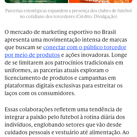
Parcerias estratégicas expandem a presença dos clubes de futebol
no cotidiano dos torcedores (Crédito: Divulgação)
O mercado de marketing esportivo no Brasil
apresenta uma movimentação intensa de marcas
que buscam se
conectar com o público torcedor
por meio de produtos
e ações inovadoras. Longe
de se limitarem aos patrocínios tradicionais em
uniformes, as parcerias atuais exploram o
licenciamento de produtos e campanhas em
plataformas digitais exclusivas para estreitar os
laços com os consumidores.
Essas colaborações refletem uma tendência de
integrar a paixão pelo futebol à rotina diária dos
indivíduos, englobando setores que vão desde
cuidados pessoais e vestuário até alimentação. Ao