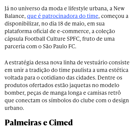
Já no universo da moda e lifestyle urbana, a New
Balance,
que é patrocinadora do time
, começou a
disponibilizar, no dia 18 de maio, em sua
plataforma oficial de e-commerce, a coleção
cápsula Football Culture SPFC, fruto de uma
parceria com o São Paulo FC.
A estratégia dessa nova linha de vestuário consiste
em unir a tradição do time paulista a uma estética
voltada para o cotidiano das cidades. Dentre os
produtos ofertados estão jaquetas no modelo
bomber, peças de manga longa e camisas retrô
que conectam os símbolos do clube com o design
urbano.
Palmeiras e Cimed