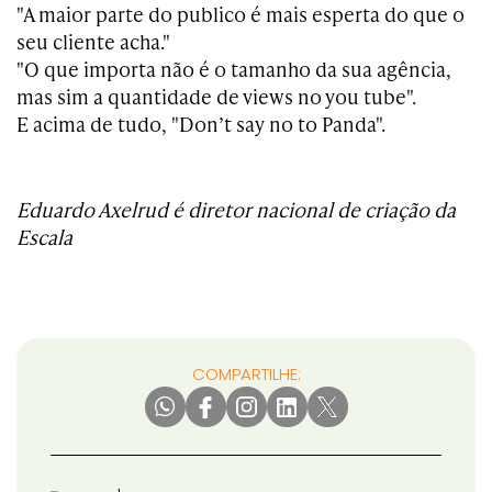
"A maior parte do publico é mais esperta do que o
seu cliente acha."
"O que importa não é o tamanho da sua agência,
mas sim a quantidade de views no you tube".
E acima de tudo, "Don’t say no to Panda".
Eduardo Axelrud é diretor nacional de criação da
Escala
COMPARTILHE: