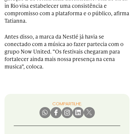
in Rio visa estabelecer uma consistência e
compromisso com a plataforma e o público, afirma
Tatianna.
Antes disso, a marca da Nestlé já havia se
conectado com a música ao fazer partecia com o
grupo Now United. “Os festivais chegaram para
fortalecer ainda mais nossa presença na cena
musica”, coloca.
COMPARTILHE: