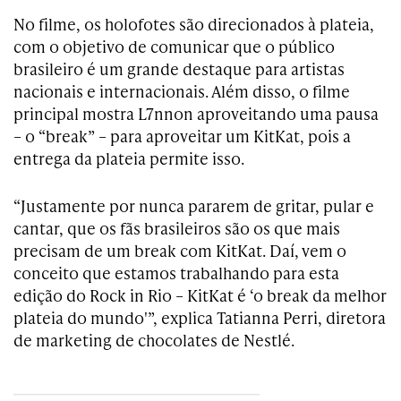
No filme, os holofotes são direcionados à plateia,
com o objetivo de comunicar que o público
brasileiro é um grande destaque para artistas
nacionais e internacionais. Além disso, o filme
principal mostra L7nnon aproveitando uma pausa
– o “break” – para aproveitar um KitKat, pois a
entrega da plateia permite isso.
“Justamente por nunca pararem de gritar, pular e
cantar, que os fãs brasileiros são os que mais
precisam de um break com KitKat. Daí, vem o
conceito que estamos trabalhando para esta
edição do Rock in Rio – KitKat é ‘o break da melhor
plateia do mundo'”, explica Tatianna Perri, diretora
de marketing de chocolates de Nestlé.