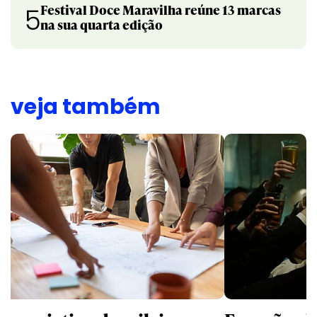
Festival Doce Maravilha reúne 13 marcas
5
na sua quarta edição
veja também