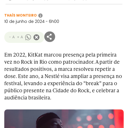
THAÍS MONTEIRO
i
10 de junho de 2024 - 6h00
- A
+ A
Em 2022, KitKat marcou presença pela primeira
vez no Rock in Rio como patrocinador. A partir de
resultados positivos, a marca resolveu repetir a
dose. Este ano, a Nestlé visa ampliar a presença no
festival, levando a experiência do “break” para o
público presente na Cidade do Rock, e celebrar a
audiência brasileira.