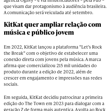
que visam dar protagonismo à audiência brasileira.
A comunicação será veiculada até setembro.
KitKat quer ampliar relação com
música e público jovem
Em 2022, KitKat lançou a plataforma “Let’s Rock
the Break” com o objetivo de estabelecer uma
conexão direta com jovens pela música. A marca
afirma que comercializou 215 mil unidades do
produto durante a edição de 2022, além de
crescer em engajamento e impressões nas redes
sociais.
Em seguida, KitKat decidiu patrocinar a primeira
edição do The Town em 2023 para dialogar com a
geração Z de forma mais autentica. A volta ao Rock