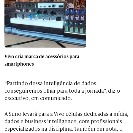
Vivo cria marca de acessórios para
smartphones
“Partindo dessa inteligência de dados,
conseguiremos olhar para toda a jornada”, diz o
executivo, em comunicado.
A Suno levará para a Vivo células dedicadas a mídia,
dados e business intelligence, com profissionais
especializados na disciplina. Também em nota, o