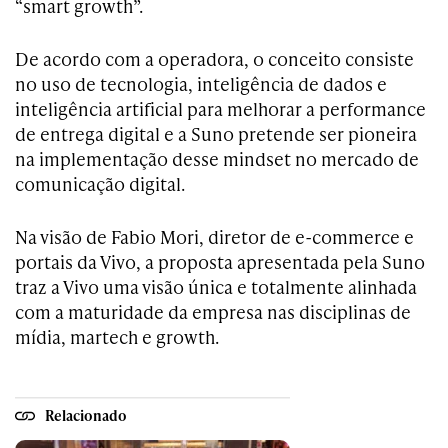
“smart growth”.
De acordo com a operadora, o conceito consiste
no uso de tecnologia, inteligência de dados e
inteligência artificial para melhorar a performance
de entrega digital e a Suno pretende ser pioneira
na implementação desse mindset no mercado de
comunicação digital.
Na visão de Fabio Mori, diretor de e-commerce e
portais da Vivo, a proposta apresentada pela Suno
traz a Vivo uma visão única e totalmente alinhada
com a maturidade da empresa nas disciplinas de
mídia, martech e growth.
Relacionado