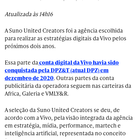
Atualizada às 14h16
A Suno United Creators foi a agência escolhida
para realizar as estratégias digitais da Vivo pelos
próximos dois anos.
Essa parte da
conta digital da Vivo havia sido
conquistada pela DPZ&T (atual DPZ) em
dezembro de 2020
. Outras partes da conta
publicitária da operadora seguem nas carteiras da
Africa, Galeria e VMLY&R.
A seleção da Suno United Creators se deu, de
acordo com a Vivo, pela visão integrada da agência
em estratégia, mídia, performance, martech e
inteligência artificial, representada no conceito