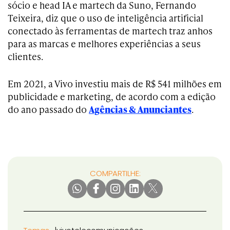
sócio e head IA e martech da Suno, Fernando
Teixeira, diz que o uso de inteligência artificial
conectado às ferramentas de martech traz anhos
para as marcas e melhores experiências a seus
clientes.
Em 2021, a Vivo investiu mais de R$ 541 milhões em
publicidade e marketing, de acordo com a edição
do ano passado do
Agências & Anunciantes
.
COMPARTILHE: