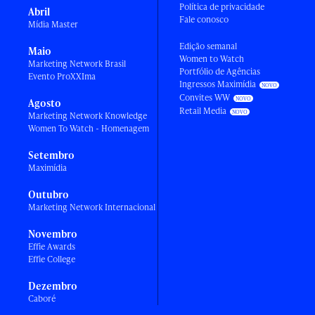
Política de privacidade
Abril
Fale conosco
Mídia Master
Edição semanal
Maio
Women to Watch
Marketing Network Brasil
Portfólio de Agências
Evento ProXXIma
Ingressos Maximídia
Convites WW
Agosto
Retail Media
Marketing Network Knowledge
Women To Watch - Homenagem
Setembro
Maximídia
Outubro
Marketing Network Internacional
Novembro
Effie Awards
Effie College
Dezembro
Caboré