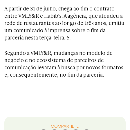
A partir de 31 de julho, chega ao fim o contrato
entre VMLY&R e Habib’s. A agência, que atendeu a
rede de restaurantes ao longo de três anos, emitiu
um comunicado à imprensa sobre o fim da
parceria nesta terça-feira, 5.
Segundo a VMLY&R, mudanças no modelo de
negócio e no ecossistema de parceiros de
comunicação levaram à busca por novos formatos
e, consequentemente, no fim da parceria.
COMPARTILHE: