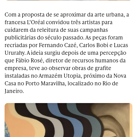
Com a proposta de se aproximar da arte urbana, a
francesa L’Oréal convidou três artistas para
cuidarem da releitura de suas campanhas
publicitárias do século passado. As peças foram
recriadas por Fernando Cazé, Carlos Bobi e Lucas
Ururahy. A ideia surgiu depois de uma percepção
que Fábio Rosé, diretor de recursos humanos da
empresa, teve ao observar obras de grafite
instaladas no Armazém Utopia, próximo da Nova
Casa no Porto Maravilha, localizado no Rio de
Janeiro.