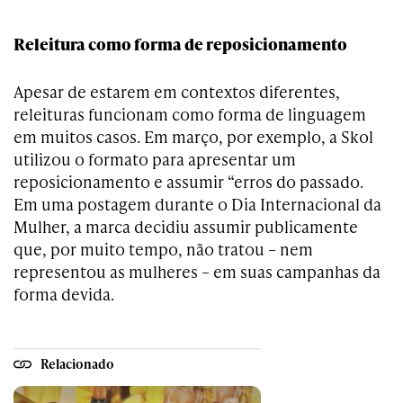
Releitura como forma de reposicionamento
Apesar de estarem em contextos diferentes,
releituras funcionam como forma de linguagem
em muitos casos. Em março, por exemplo, a Skol
utilizou o formato para apresentar um
reposicionamento e assumir “erros do passado.
Em uma postagem durante o Dia Internacional da
Mulher, a marca decidiu assumir publicamente
que, por muito tempo, não tratou – nem
representou as mulheres – em suas campanhas da
forma devida.
Relacionado