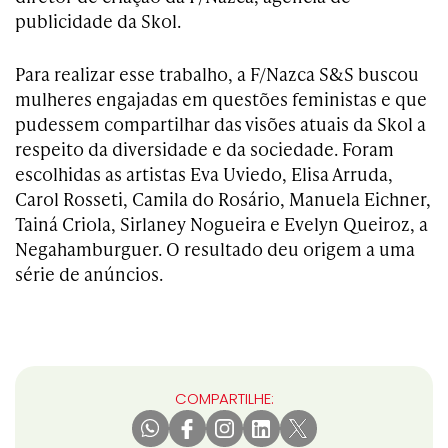
publicidade da Skol.
Para realizar esse trabalho, a F/Nazca S&S buscou
mulheres engajadas em questões feministas e que
pudessem compartilhar das visões atuais da Skol a
respeito da diversidade e da sociedade. Foram
escolhidas as artistas Eva Uviedo, Elisa Arruda,
Carol Rosseti, Camila do Rosário, Manuela Eichner,
Tainá Criola, Sirlaney Nogueira e Evelyn Queiroz, a
Negahamburguer. O resultado deu origem a uma
série de anúncios.
COMPARTILHE: