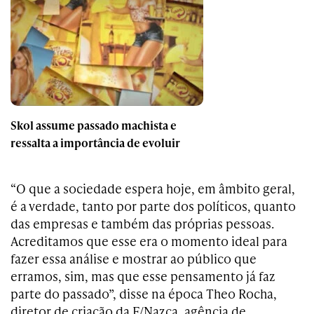
Skol assume passado machista e
ressalta a importância de evoluir
“O que a sociedade espera hoje, em âmbito geral,
é a verdade, tanto por parte dos políticos, quanto
das empresas e também das próprias pessoas.
Acreditamos que esse era o momento ideal para
fazer essa análise e mostrar ao público que
erramos, sim, mas que esse pensamento já faz
parte do passado”, disse na época Theo Rocha,
diretor de criação da F/Nazca, agência de