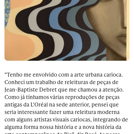
“Tenho me envolvido com a arte urbana carioca.
Conheci um trabalho de releituras de peças de
Jean-Baptiste Debret que me chamou a atenção.
Como já tínhamos várias reproduções de peças
antigas da L’Oréal na sede anterior, pensei que
seria interessante fazer uma releitura moderna
com alguns artistas visuais cariocas, integrando de
alguma forma nossa história e a nova história da