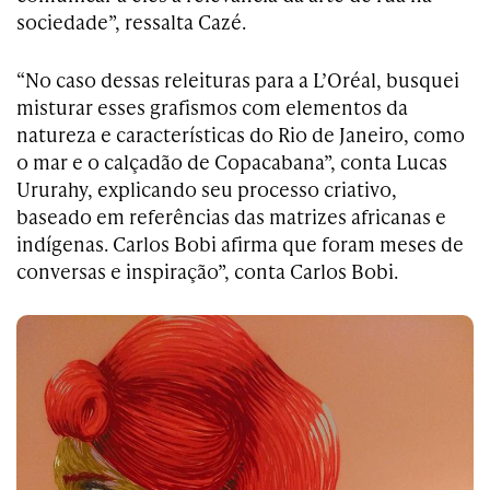
sociedade”, ressalta Cazé.
“No caso dessas releituras para a
L’Oréal, b
usquei
misturar esses grafismos com elementos da
natureza e características do Rio de Janeiro, como
o mar e o calçadão de Copacabana”, conta Lucas
Ururahy, explicando seu processo criativo,
baseado em referências das matrizes africanas e
indígenas. Carlos Bobi afirma que foram meses de
conversas e inspiração”, conta Carlos Bobi.