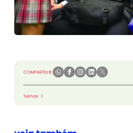
COMPARTILHE:
Temas