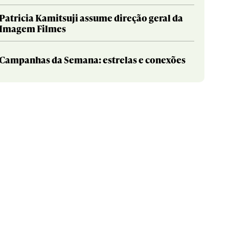
Patricia Kamitsuji assume direção geral da
Imagem Filmes
Campanhas da Semana: estrelas e conexões