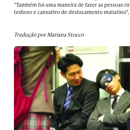
“Também foi uma maneira de fazer as pessoas ri
tedioso e cansativo de deslocamento matutino”
Tradução por Mariana Stocco