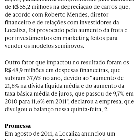
de R$ 55,2 milhões na depreciação de carros que,
de acordo com Roberto Mendes, diretor
financeiro e de relações com investidores da
Localiza, foi provocado pelo aumento da frota e
por investimentos em marketing feitos para
vender os modelos seminovos.
Outro fator que impactou no resultado foram os
R$ 48,9 milhões em despesas financeiras, que
subiram 37,6% no ano, devido ao “aumento de
21,8% na dívida líquida média e do aumento da
taxa básica média de juros, que passou de 9,7% em
2010 para 11,6% em 2011", declarou a empresa, que
divulgou o balanço nessa quinta-feira, 2.
Promessa
Em agosto de 2011, a Localiza anunciou um