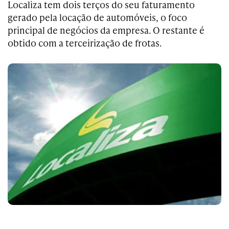
Localiza tem dois terços do seu faturamento
gerado pela locação de automóveis, o foco
principal de negócios da empresa. O restante é
obtido com a terceirização de frotas.