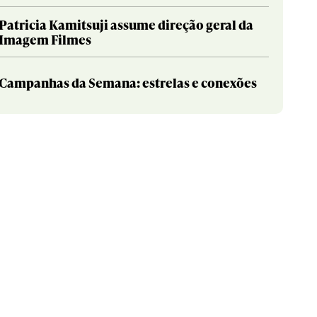
Patricia Kamitsuji assume direção geral da
Imagem Filmes
Campanhas da Semana: estrelas e conexões