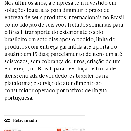
Nos últimos anos, a empresa tem investido em
soluções logísticas para diminuir o prazo de
entrega de seus produtos internacionais no Brasil,
como adoção de seis voos fretados semanais para
o Brasil; transporte do exterior até o solo
brasileiro em sete dias após o pedido; linha de
produtos com entrega garantida até a porta do
usuário em 15 dias; parcelamento de itens em até
seis vezes, sem cobrança de juros; criação de um
endereço, no Brasil, para devolução e troca de
itens; entrada de vendedores brasileiros na
plataforma; e serviço de atendimento ao
consumidor operado por nativos de língua
portuguesa.
Relacionado