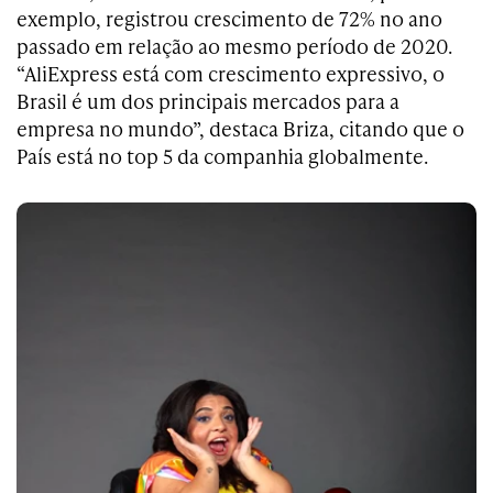
exemplo, registrou crescimento de 72% no ano
passado em relação ao mesmo período de 2020.
“AliExpress está com crescimento expressivo, o
Brasil é um dos principais mercados para a
empresa no mundo”, destaca Briza, citando que o
País está no top 5 da companhia globalmente.