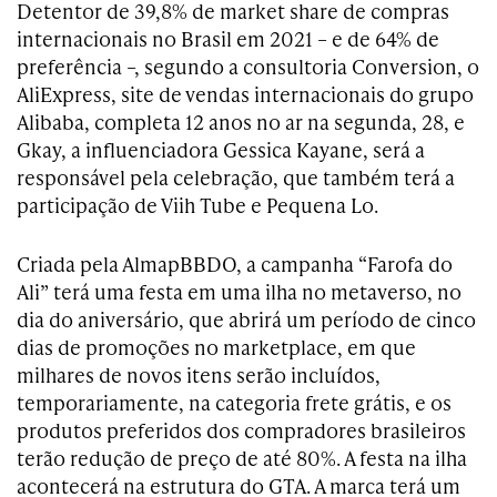
Detentor de 39,8% de market share de compras
internacionais no Brasil em 2021 – e de 64% de
preferência –, segundo a consultoria Conversion, o
AliExpress, site de vendas internacionais do grupo
Alibaba, completa 12 anos no ar na segunda, 28, e
Gkay, a influenciadora Gessica Kayane, será a
responsável pela celebração, que também terá a
participação de Viih Tube e Pequena Lo.
Criada pela AlmapBBDO, a campanha “Farofa do
Ali” terá uma festa em uma ilha no metaverso, no
dia do aniversário, que abrirá um período de cinco
dias de promoções no marketplace, em que
milhares de novos itens serão incluídos,
temporariamente, na categoria frete grátis, e os
produtos preferidos dos compradores brasileiros
terão redução de preço de até 80%. A festa na ilha
acontecerá na estrutura do GTA. A marca terá um