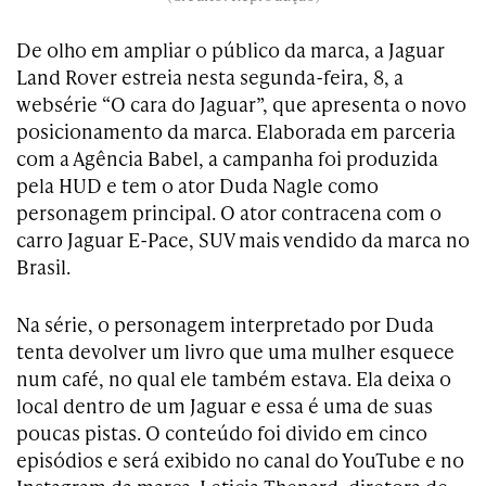
De olho em ampliar o público da marca, a Jaguar
Land Rover estreia nesta segunda-feira, 8, a
websérie “O cara do Jaguar”, que apresenta o novo
posicionamento da marca. Elaborada em parceria
com a Agência Babel, a campanha foi produzida
pela HUD e tem o ator Duda Nagle como
personagem principal. O ator contracena com o
carro Jaguar E-Pace, SUV mais vendido da marca no
Brasil.
Na série, o personagem interpretado por Duda
tenta devolver um livro que uma mulher esquece
num café, no qual ele também estava. Ela deixa o
local dentro de um Jaguar e essa é uma de suas
poucas pistas. O conteúdo foi divido em cinco
episódios e será exibido no canal do YouTube e no