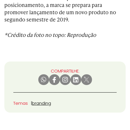
posicionamento, a marca se prepara para
promover lançamento de um novo produto no
segundo semestre de 2019.
*Crédito da foto no topo: Reprodução
COMPARTILHE:
Temas
branding