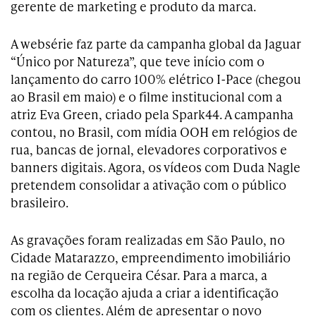
gerente de marketing e produto da marca.
A websérie faz parte da campanha global da Jaguar
“Único por Natureza”, que teve início com o
lançamento do carro 100% elétrico I-Pace (chegou
ao Brasil em maio) e o filme institucional com a
atriz Eva Green, criado pela Spark44. A campanha
contou, no Brasil, com mídia OOH em relógios de
rua, bancas de jornal, elevadores corporativos e
banners digitais. Agora, os vídeos com Duda Nagle
pretendem consolidar a ativação com o público
brasileiro.
As gravações foram realizadas em São Paulo, no
Cidade Matarazzo, empreendimento imobiliário
na região de Cerqueira César. Para a marca, a
escolha da locação ajuda a criar a identificação
com os clientes. Além de apresentar o novo