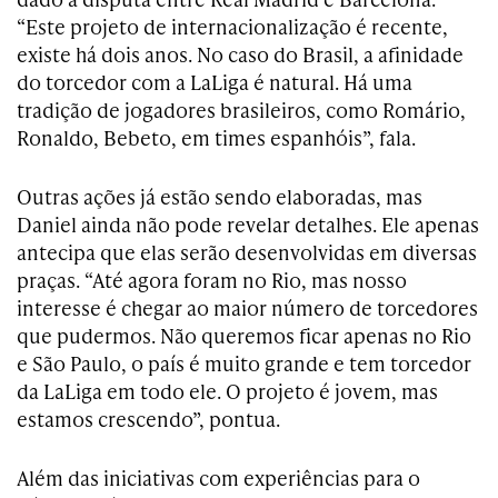
“Este projeto de internacionalização é recente,
existe há dois anos. No caso do Brasil, a afinidade
do torcedor com a LaLiga é natural. Há uma
tradição de jogadores brasileiros, como Romário,
Ronaldo, Bebeto, em times espanhóis”, fala.
Outras ações já estão sendo elaboradas, mas
Daniel ainda não pode revelar detalhes. Ele apenas
antecipa que elas serão desenvolvidas em diversas
praças. “Até agora foram no Rio, mas nosso
interesse é chegar ao maior número de torcedores
que pudermos. Não queremos ficar apenas no Rio
e São Paulo, o país é muito grande e tem torcedor
da LaLiga em todo ele. O projeto é jovem, mas
estamos crescendo”, pontua.
Além das iniciativas com experiências para o