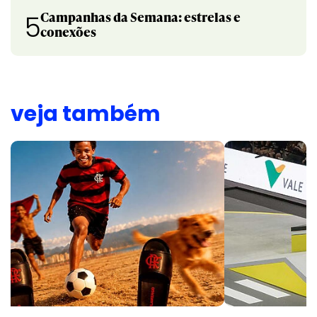
Campanhas da Semana: estrelas e
5
conexões
veja também