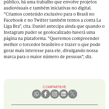
público, há uma trabalho que envolve projetos
audiovisuais e também iniciativas no digital.
“Criamos conteúdo exclusivo para o Brasil no
Facebook e no Twitter também temos a conta La
Liga Bra”, cita. Daniel antecipa ainda que quando o
Instagram puder se geolocalizado haverá uma
página na plataforma. “Queremos compreender
melhor o torcedor brasileiro e trazer o que pode
gerar mais interesse para ele, divulgando nossa
marca para o maior número de pessoas”, diz.
COMPARTILHE: