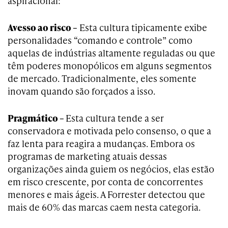
aspiracional:
Avesso ao risco –
Esta cultura tipicamente exibe
personalidades “comando e controle” como
aquelas de indústrias altamente reguladas ou que
têm poderes monopólicos em alguns segmentos
de mercado. Tradicionalmente, eles somente
inovam quando são forçados a isso.
Pragmático –
Esta cultura tende a ser
conservadora e motivada pelo consenso, o que a
faz lenta para reagira a mudanças. Embora os
programas de marketing atuais dessas
organizações ainda guiem os negócios, elas estão
em risco crescente, por conta de concorrentes
menores e mais ágeis. A Forrester detectou que
mais de 60% das marcas caem nesta categoria.