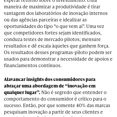
maneira de maximizar a produtividade é tirar
vantagem dos laboratórios de inovação internos
ou das agências parceiras e idealizar as
oportunidades do tipo “o que vem aí”. Uma vez
que competidores fortes sejam identificados,
conduza testes de mercado pilotos; mensure
resultados e dê escala àqueles que ganhem força.
Os resultados desses programas-piloto podem ser
usados para demonstrar a necessidade de apoios e
financiamentos contínuos.
Alavancar insights dos consumidores para
abraçar uma abordagem de “inovação em
qualquer lugar”.
Não é segredo que entender o
comportamento do consumidor é crítico para o
sucesso. Então, por que somente 40% das marcas
pesquisam inovação a partir de seus clientes e