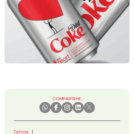
COMPARTILHE:
Temas