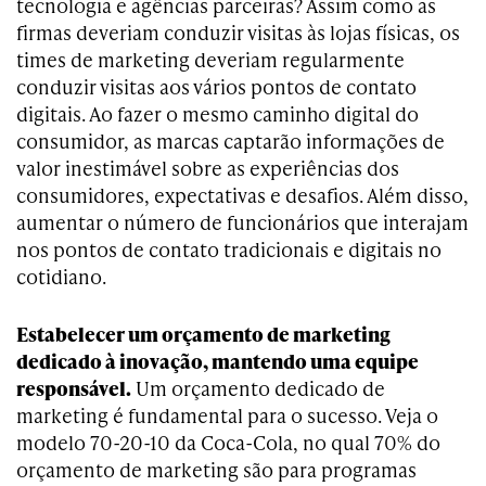
tecnologia e agências parceiras? Assim como as
firmas deveriam conduzir visitas às lojas físicas, os
times de marketing deveriam regularmente
conduzir visitas aos vários pontos de contato
digitais. Ao fazer o mesmo caminho digital do
consumidor, as marcas captarão informações de
valor inestimável sobre as experiências dos
consumidores, expectativas e desafios. Além disso,
aumentar o número de funcionários que interajam
nos pontos de contato tradicionais e digitais no
cotidiano.
Estabelecer um orçamento de marketing
dedicado à inovação, mantendo uma equipe
responsável.
Um orçamento dedicado de
marketing é fundamental para o sucesso. Veja o
modelo 70-20-10 da Coca-Cola, no qual 70% do
orçamento de marketing são para programas