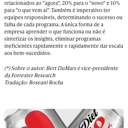
relacionados ao “agora”, 20% para o “novo” e 10%
para “o que vem aí”. Também é imperativo ter
equipes responsáveis, determinando o sucesso ou
falha de cada programa. A única forma de a
empresa aprender o que funciona ou não é
sintetizar os insights, eliminar programas
ineficientes rapidamente e rapidamente dar escala
aos bem-sucedidos.
(*) Sobre o autor: Bert DuMars é vice-presidente
da Forrester Research
Tradução: Roseani Rocha