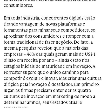
consumidores.
Em toda indústria, concorrentes digitais estão
tirando vantagem de novas plataformas e
ferramentas para minar seus competidores, se
aproximar dos consumidores e romper com a
forma tradicional de fazer negócio. De fato, a
mesma pesquisa revelou que a maioria das
empresas – 46% das quais geram mais de US$ 1
bilhão em receita por ano – ainda estão nos
estágios iniciais de maturidade em inovação. A
Forrester sugere que o único caminho para
competir é evoluir e inovar. Mas criar uma cultura
dirigida pela inovação é desafiador. Em primeiro
lugar, as firmas precisam entender as quatro
culturas de inovação em marketing de modo a
determinar ambos, seus estados atual e