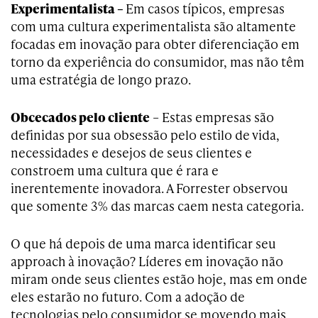
Experimentalista –
Em casos típicos, empresas
com uma cultura experimentalista são altamente
focadas em inovação para obter diferenciação em
torno da experiência do consumidor, mas não têm
uma estratégia de longo prazo.
Obcecados pelo cliente
– Estas empresas são
definidas por sua obsessão pelo estilo de vida,
necessidades e desejos de seus clientes e
constroem uma cultura que é rara e
inerentemente inovadora. A Forrester observou
que somente 3% das marcas caem nesta categoria.
O que há depois de uma marca identificar seu
approach à inovação? Líderes em inovação não
miram onde seus clientes estão hoje, mas em onde
eles estarão no futuro. Com a adoção de
tecnologias pelo consumidor se movendo mais