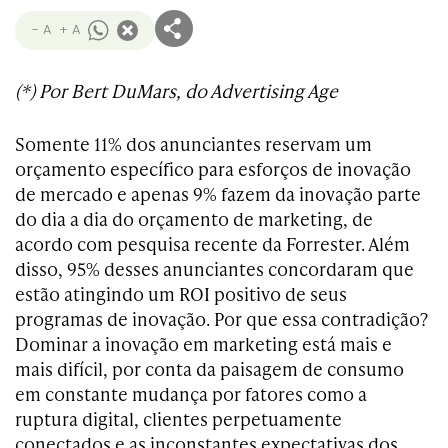
- A
+ A
(*) Por Bert DuMars, do Advertising Age
Somente 11% dos anunciantes reservam um
orçamento específico para esforços de inovação
de mercado e apenas 9% fazem da inovação parte
do dia a dia do orçamento de marketing, de
acordo com pesquisa recente da Forrester. Além
disso, 95% desses anunciantes concordaram que
estão atingindo um ROI positivo de seus
programas de inovação. Por que essa contradição?
Dominar a inovação em marketing está mais e
mais difícil, por conta da paisagem de consumo
em constante mudança por fatores como a
ruptura digital, clientes perpetuamente
conectados e as inconstantes expectativas dos