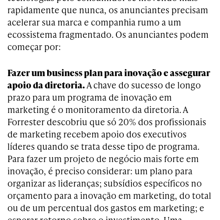
rapidamente que nunca, os anunciantes precisam
acelerar sua marca e companhia rumo a um
ecossistema fragmentado. Os anunciantes podem
começar por:
Fazer um business plan para inovação e assegurar
apoio da diretoria.
A chave do sucesso de longo
prazo para um programa de inovação em
marketing é o monitoramento da diretoria. A
Forrester descobriu que só 20% dos profissionais
de marketing recebem apoio dos executivos
líderes quando se trata desse tipo de programa.
Para fazer um projeto de negócio mais forte em
inovação, é preciso considerar: um plano para
organizar as lideranças; subsídios específicos no
orçamento para a inovação em marketing, do total
ou de um percentual dos gastos em marketing; e
esperar retorno sobre o investimento. Uma