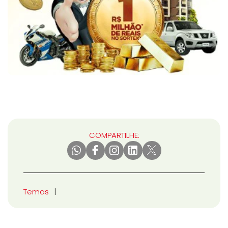
COMPARTILHE:
Temas