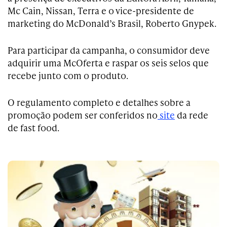
Mc Cain, Nissan, Terra e o vice-presidente de
marketing do McDonald’s Brasil, Roberto Gnypek.
Para participar da campanha, o consumidor deve
adquirir uma McOferta e raspar os seis selos que
recebe junto com o produto.
O regulamento completo e detalhes sobre a
promoção podem ser conferidos no
site
da rede
de fast food.