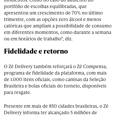
portfólio de escolhas equilibradas, que
apresentou um crescimento de 70% no último
trimestre, com as opções zero álcool e menos
calóricas que ampliam a possibilidade de consumo
em diferentes momentos, como durante a semana
ou em horários de trabalho”, diz.
Fidelidade e retorno
O Zé Delivery também reforçará o Zé Compensa,
programa de fidelidade da plataforma, com mais
de 1.000 itens oficiais, como camisas da Seleção
Brasileira e bolas oficiais do torneio, disponíveis
para resgate.
Presente em mais de 850 cidades brasileiras, o Zé
Delivery informa ter alcançado 5 milhões de