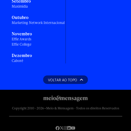
Setembro
Maximídia
Outubro
Marketing Network Internacional
Novembro
Effie Awards
Effie College
Dezembro
Caboré
VOLTAR AO TOPO
Copyright 2010 - 2026 • Meio & Mensagem - Todos os direitos Reservados