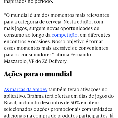
inspirados no período.
“O mundial é um dos momentos mais relevantes
para a categoria de cerveja. Nesta edição, com
mais jogos, surgem novas oportunidades de
consumo ao longo da
competição
, em diferentes
encontros e ocasiões. Nosso objetivo é tornar
esses momentos mais acessíveis e convenientes
para os consumidores”, afirma Fernando
Mazzarolo, VP do Zé Delivery.
Ações para o mundial
As marcas da Ambev
também terão ativações no
aplicativo. Brahma terá ofertas em dias de jogos do
Brasil, incluindo descontos de 50% em itens
selecionados e ações promocionais com unidades
adicionais na compra de produtos participantes. Já