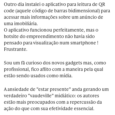
Outro dia instalei o aplicativo para leitura de QR
code (aquele código de barras bidimensional) para
acessar mais informações sobre um anúncio de
uma imobiliária.
O aplicativo funcionou perfeitamente, mas o
hotsite do empreendimento não havia sido
pensado para visualização num smartphone !
Frustrante.
Sou um fã curioso dos novos gadgets mas, como
profissional, fico aflito com a maneira pela qual
estão sendo usados como mídia.
A ansiedade de “estar presente” anda gerando um
verdadeiro “vaudeville” midiático: os autores
estão mais preocupados com a repercussão da
ação do que com sua efetividade essencial.