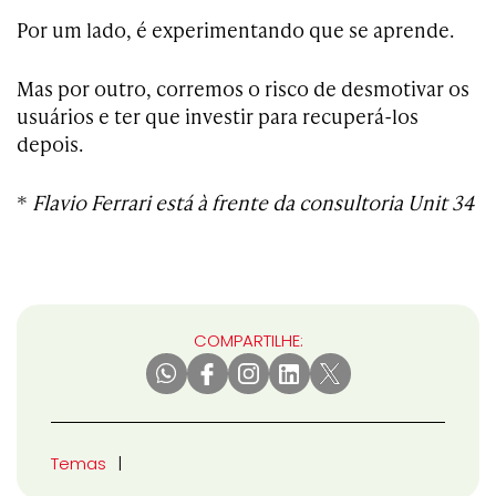
Por um lado, é experimentando que se aprende.
Mas por outro, corremos o risco de desmotivar os
usuários e ter que investir para recuperá-los
depois.
*
Flavio Ferrari está à frente da consultoria Unit 34
COMPARTILHE:
Temas