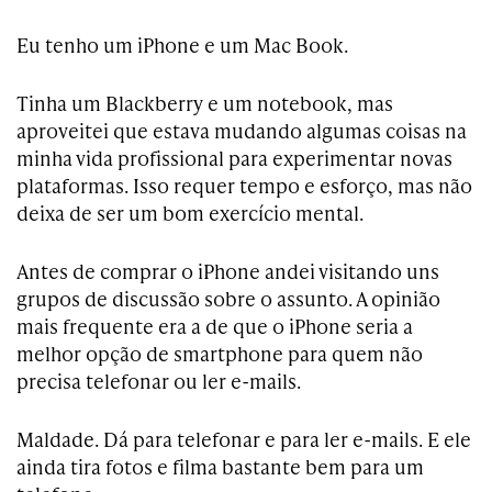
Eu tenho um iPhone e um Mac Book.
Tinha um Blackberry e um notebook, mas
aproveitei que estava mudando algumas coisas na
minha vida profissional para experimentar novas
plataformas. Isso requer tempo e esforço, mas não
deixa de ser um bom exercício mental.
Antes de comprar o iPhone andei visitando uns
grupos de discussão sobre o assunto. A opinião
mais frequente era a de que o iPhone seria a
melhor opção de smartphone para quem não
precisa telefonar ou ler e-mails.
Maldade. Dá para telefonar e para ler e-mails. E ele
ainda tira fotos e filma bastante bem para um