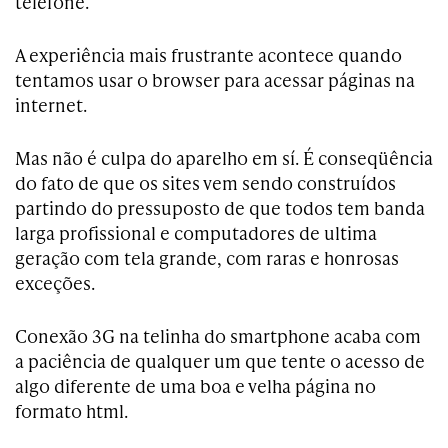
telefone.
A experiência mais frustrante acontece quando
tentamos usar o browser para acessar páginas na
internet.
Mas não é culpa do aparelho em sí. É conseqüência
do fato de que os sites vem sendo construídos
partindo do pressuposto de que todos tem banda
larga profissional e computadores de ultima
geração com tela grande, com raras e honrosas
exceções.
Conexão 3G na telinha do smartphone acaba com
a paciência de qualquer um que tente o acesso de
algo diferente de uma boa e velha página no
formato html.