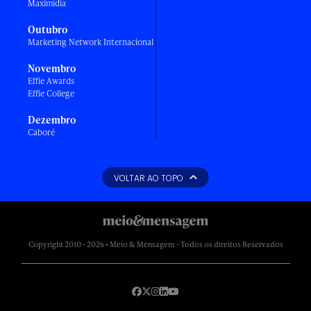
Maximídia
Outubro
Marketing Network Internacional
Novembro
Effie Awards
Effie College
Dezembro
Caboré
VOLTAR AO TOPO
Copyright 2010 - 2026 • Meio & Mensagem - Todos os direitos Reservados