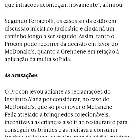
que infrações aconteçam novamente”, afirmou.
Segundo Ferraciolli, os casos ainda estão em
discussão inicial no Judiciário e ainda há um
caminho longo a ser seguido. Assim, tanto o
Procon pode recorrer da decisão em favor do
McDonald’s, quanto a Grendene em relação à
aplicação da multa sofrida.
As acusações
O Procon levou adiante as reclamações do
Instituto Alana por considerar, no caso do
McDonald’s, que ao promover o McLanche
Feliz atrelado a brinquedos colecionáveis,
incentivava as crianças a só ir ao restaurante para
conseguir os brindes e as incitava a consumir