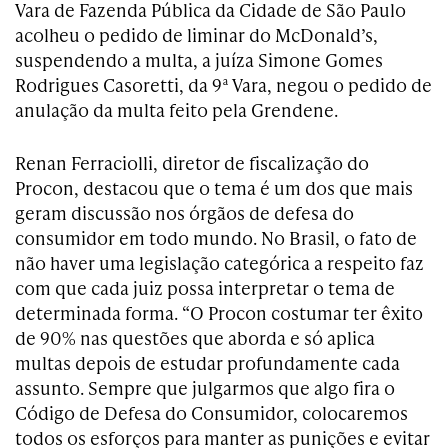
Vara de Fazenda Pública da Cidade de São Paulo
acolheu o pedido de liminar do McDonald’s,
suspendendo a multa, a juíza Simone Gomes
Rodrigues Casoretti, da 9ª Vara, negou o pedido de
anulação da multa feito pela Grendene.
Renan Ferraciolli, diretor de fiscalização do
Procon, destacou que o tema é um dos que mais
geram discussão nos órgãos de defesa do
consumidor em todo mundo. No Brasil, o fato de
não haver uma legislação categórica a respeito faz
com que cada juiz possa interpretar o tema de
determinada forma. “O Procon costumar ter êxito
de 90% nas questões que aborda e só aplica
multas depois de estudar profundamente cada
assunto. Sempre que julgarmos que algo fira o
Código de Defesa do Consumidor, colocaremos
todos os esforços para manter as punições e evitar