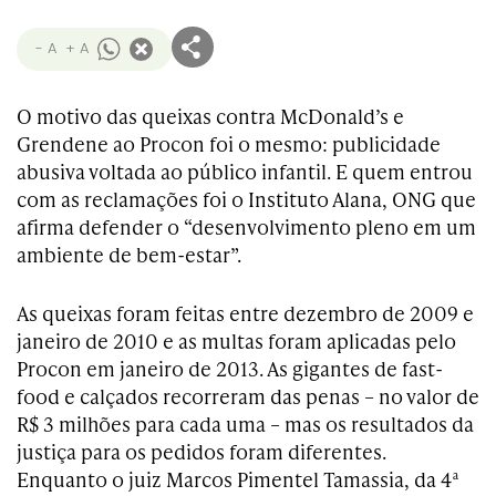
- A
+ A
O motivo das queixas contra McDonald’s e
Grendene ao Procon foi o mesmo: publicidade
abusiva voltada ao público infantil. E quem entrou
com as reclamações foi o Instituto Alana, ONG que
afirma defender o “desenvolvimento pleno em um
ambiente de bem-estar”.
As queixas foram feitas entre dezembro de 2009 e
janeiro de 2010 e as multas foram aplicadas pelo
Procon em janeiro de 2013. As gigantes de fast-
food e calçados recorreram das penas – no valor de
R$ 3 milhões para cada uma – mas os resultados da
justiça para os pedidos foram diferentes.
Enquanto o juiz Marcos Pimentel Tamassia, da 4ª