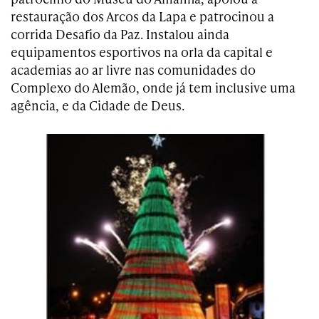
restauração dos Arcos da Lapa e patrocinou a
corrida Desafio da Paz. Instalou ainda
equipamentos esportivos na orla da capital e
academias ao ar livre nas comunidades do
Complexo do Alemão, onde já tem inclusive uma
agência, e da Cidade de Deus.