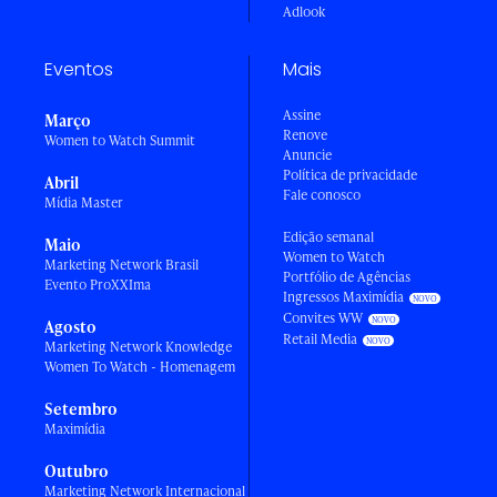
Adlook
Eventos
Mais
Assine
Março
Renove
Women to Watch Summit
Anuncie
Política de privacidade
Abril
Fale conosco
Mídia Master
Edição semanal
Maio
Women to Watch
Marketing Network Brasil
Portfólio de Agências
Evento ProXXIma
Ingressos Maximídia
Convites WW
Agosto
Retail Media
Marketing Network Knowledge
Women To Watch - Homenagem
Setembro
Maximídia
Outubro
Marketing Network Internacional