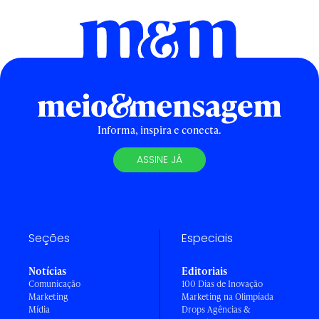
Informa, inspira e conecta.
ASSINE JÁ
Seções
Especiais
Notícias
Editoriais
Comunicação
100 Dias de Inovação
Marketing
Marketing na Olimpíada
Mídia
Drops Agências &