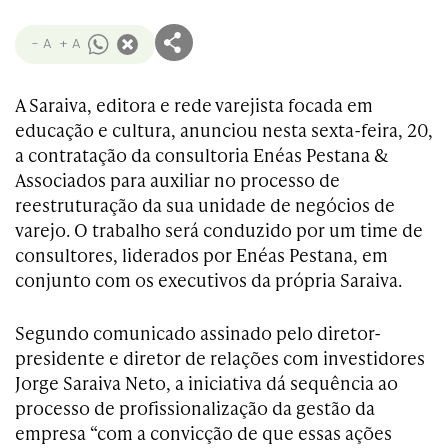
- A
+ A
A Saraiva, editora e rede varejista focada em
educação e cultura, anunciou nesta sexta-feira, 20,
a contratação da consultoria Enéas Pestana &
Associados para auxiliar no processo de
reestruturação da sua unidade de negócios de
varejo. O trabalho será conduzido por um time de
consultores, liderados por Enéas Pestana, em
conjunto com os executivos da própria Saraiva.
Segundo comunicado assinado pelo diretor-
presidente e diretor de relações com investidores
Jorge Saraiva Neto, a iniciativa dá sequência ao
processo de profissionalização da gestão da
empresa “com a convicção de que essas ações