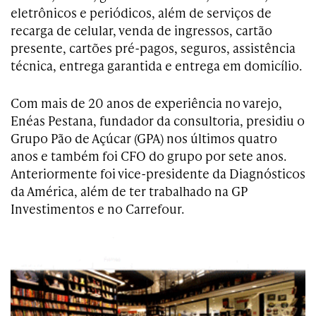
eletrônicos e periódicos, além de serviços de
recarga de celular, venda de ingressos, cartão
presente, cartões pré-pagos, seguros, assistência
técnica, entrega garantida e entrega em domicílio.
Com mais de 20 anos de experiência no varejo,
Enéas Pestana, fundador da consultoria, presidiu o
Grupo Pão de Açúcar (GPA) nos últimos quatro
anos e também foi CFO do grupo por sete anos.
Anteriormente foi vice-presidente da Diagnósticos
da América, além de ter trabalhado na GP
Investimentos e no Carrefour.