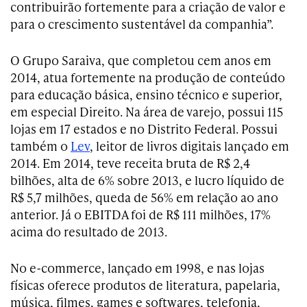
contribuirão fortemente para a criação de valor e
para o crescimento sustentável da companhia”.
O Grupo Saraiva, que completou cem anos em
2014, atua fortemente na produção de conteúdo
para educação básica, ensino técnico e superior,
em especial Direito. Na área de varejo, possui 115
lojas em 17 estados e no Distrito Federal. Possui
também o
Lev
, leitor de livros digitais lançado em
2014. Em 2014, teve receita bruta de R$ 2,4
bilhões, alta de 6% sobre 2013, e lucro líquido de
R$ 5,7 milhões, queda de 56% em relação ao ano
anterior. Já o EBITDA foi de R$ 111 milhões, 17%
acima do resultado de 2013.
No e-commerce, lançado em 1998, e nas lojas
físicas oferece produtos de literatura, papelaria,
música, filmes, games e softwares, telefonia,