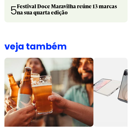
Festival Doce Maravilha reúne 13 marcas
5
na sua quarta edição
veja também