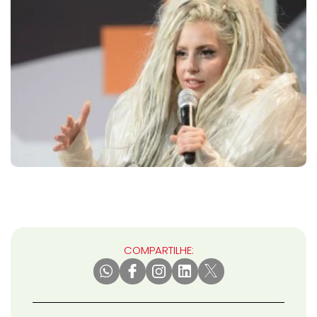
COMPARTILHE: