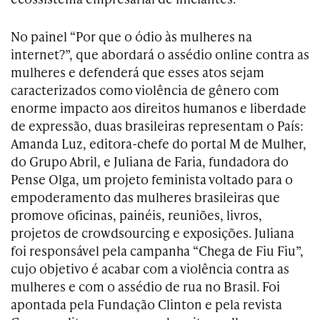
No painel “Por que o ódio às mulheres na
internet?”, que abordará o assédio online contra as
mulheres e defenderá que esses atos sejam
caracterizados como violência de gênero com
enorme impacto aos direitos humanos e liberdade
de expressão, duas brasileiras representam o País:
Amanda Luz, editora-chefe do portal M de Mulher,
do Grupo Abril, e Juliana de Faria, fundadora do
Pense Olga, um projeto feminista voltado para o
empoderamento das mulheres brasileiras que
promove oficinas, painéis, reuniões, livros,
projetos de crowdsourcing e exposições. Juliana
foi responsável pela campanha “Chega de Fiu Fiu”,
cujo objetivo é acabar com a violência contra as
mulheres e com o assédio de rua no Brasil. Foi
apontada pela Fundação Clinton e pela revista