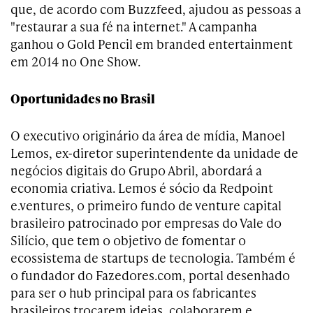
que, de acordo com Buzzfeed, ajudou as pessoas a
"restaurar a sua fé na internet." A campanha
ganhou o Gold Pencil em branded entertainment
em 2014 no One Show.
Oportunidades no Brasil
O executivo originário da área de mídia, Manoel
Lemos, ex-diretor superintendente da unidade de
negócios digitais do Grupo Abril, abordará a
economia criativa. Lemos é sócio da Redpoint
e.ventures, o primeiro fundo de venture capital
brasileiro patrocinado por empresas do Vale do
Silício, que tem o objetivo de fomentar o
ecossistema de startups de tecnologia. Também é
o fundador do Fazedores.com, portal desenhado
para ser o hub principal para os fabricantes
brasileiros trocarem ideias, colaborarem e