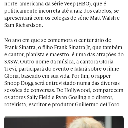
norte-americana da série Veep (HBO), que é
politicamente incorreta até a raiz dos cabelos, se
apresentará com os colegas de série Matt Walsh e
Sam Richardson.
No ano em que se comemora o centenário de
Frank Sinatra, o filho Frank Sinatra Jr, que também
é cantor, pianista e maestro, é uma das atrações do
SXSW. Outro nome da música, a cantora Gloria
Trevi, participará do evento e falará sobre o filme
Gloria, baseado em sua vida. Por fim, o rapper
Snoop Dogg será entrevistado numa das diversas
sessões de conversas. De Hollywood, comparecem
os atores Sally Field e Ryan Gosling e o diretor,
roteirista, escritor e produtor Guillermo del Toro.