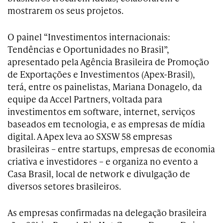
mostrarem os seus projetos.
O painel “Investimentos internacionais:
Tendências e Oportunidades no Brasil”,
apresentado pela Agência Brasileira de Promoção
de Exportações e Investimentos (Apex-Brasil),
terá, entre os painelistas, Mariana Donagelo, da
equipe da Accel Partners, voltada para
investimentos em software, internet, serviços
baseados em tecnologia, e as empresas de mídia
digital. A Apex leva ao SXSW 58 empresas
brasileiras – entre startups, empresas de economia
criativa e investidores – e organiza no evento a
Casa Brasil, local de network e divulgação de
diversos setores brasileiros.
As empresas confirmadas na delegação brasileira