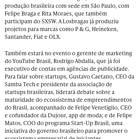
produção brasileira com sede em São Paulo, com
Felipe Braga e Rita Moraes, que também
participam do SXSW. A Losbragas já produziu
projetos para marcas como P & G, Heineken,
Santander, Fiat e OLX.
Também estará no evento o gerente de marketing
do YouTube Brasil, Rodrigo Abdalla, que já foi
executivo de contas em agências de publicidade.
Para falar sobre startups, Gustavo Caetano, CEO da
Samba Tech e presidente da associação de
startups brasileiras, liderará debate sobre a
maturidade do ecossistema de empreendimentos
do Brasil, acompanhado de Felipe Venetiglio, CEO
e cofundador da Dujour, app de moda; e de Felipe
Matos, COO do programa Start-Up Brasil, uma
iniciativa do governo brasileiro para promover o
ecossistema empresarial de iniciantes.