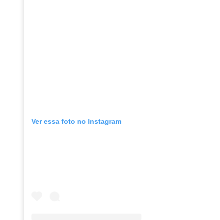
Ver essa foto no Instagram