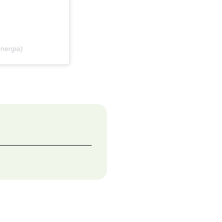
nergia)