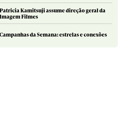
Patricia Kamitsuji assume direção geral da
Imagem Filmes
Campanhas da Semana: estrelas e conexões