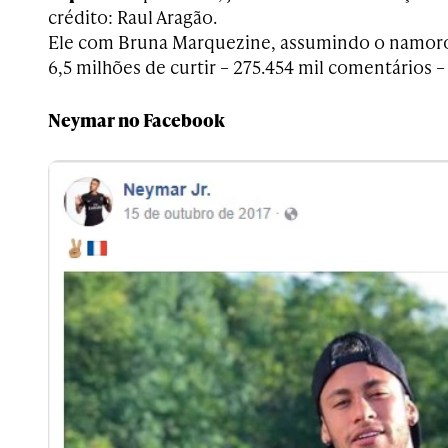
crédito: Raul Aragão.
Ele com Bruna Marquezine, assumindo o namor
6,5 milhões de curtir – 275.454 mil comentários –
Neymar no Facebook