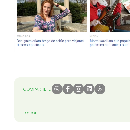
COMPARTILHE:
Temas