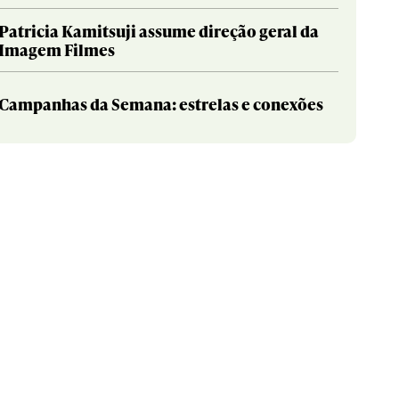
Patricia Kamitsuji assume direção geral da
Imagem Filmes
Campanhas da Semana: estrelas e conexões