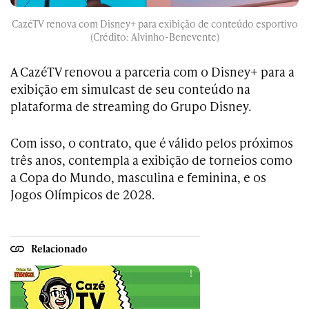
CazéTV renova com Disney+ para exibição de conteúdo esportivo
(Crédito: Alvinho-Benevente)
A CazéTV renovou a parceria com o Disney+ para a
exibição em simulcast de seu conteúdo na
plataforma de streaming do Grupo Disney.
Com isso, o contrato, que é válido pelos próximos
três anos, contempla a exibição de torneios como
a Copa do Mundo, masculina e feminina, e os
Jogos Olímpicos de 2028.
Relacionado