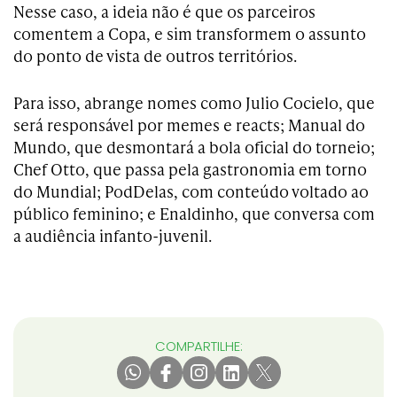
Nesse caso, a ideia não é que os parceiros
comentem a Copa, e sim transformem o assunto
do ponto de vista de outros territórios.
Para isso, abrange nomes como Julio Cocielo, que
será responsável por memes e reacts; Manual do
Mundo, que desmontará a bola oficial do torneio;
Chef Otto, que passa pela gastronomia em torno
do Mundial; PodDelas, com conteúdo voltado ao
público feminino; e Enaldinho, que conversa com
a audiência infanto-juvenil.
COMPARTILHE: