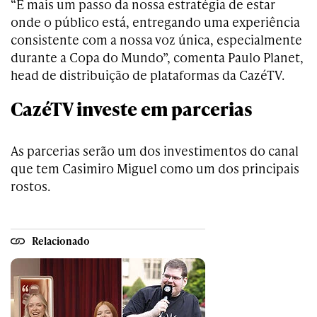
“É mais um passo da nossa estratégia de estar
onde o público está, entregando uma experiência
consistente com a nossa voz única, especialmente
durante a Copa do Mundo”, comenta Paulo Planet,
head de distribuição de plataformas da CazéTV.
CazéTV investe em parcerias
As parcerias serão um dos investimentos do canal
que tem Casimiro Miguel como um dos principais
rostos.
Relacionado