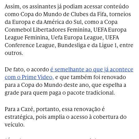
Assim, os assinantes já podiam acessar conteúdo
como Copa do Mundo de Clubes da Fifa, torneios
da Europa e da América do Sul, como a Copa
Conmebol Libertadores Feminina, UEFA Europa
League Feminina, Uefa Europa League, UEFA
Conference League, Bundesliga e da Ligue 1, entre
outros.
De fato, o acordo
é semelhante ao que já acontece
com o Prime Video,
e que também foi renovado
para a Copa do Mundo deste ano, que espelha a
grade para quem paga o pacote tradicional.
Para a Cazé, portanto, essa renovação é
estratégica, pois amplia o acesso à cobertura do
veículo.