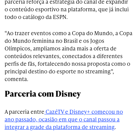
parceria reforça a estratégia do canal de expandir
o conteúdo esportivo na plataforma, que já inclui
todo o catálogo da ESPN.
“Ao trazer eventos como a Copa do Mundo, a Copa
do Mundo feminina no Brasil e os Jogos
Olímpicos, ampliamos ainda mais a oferta de
conteúdos relevantes, conectados a diferentes
perfis de fãs, fortalecendo nossa proposta como o
principal destino do esporte no streaming”,
comenta.
Parceria com Disney
A parceria entre
CazéTV e Disney+ começou no
ano passado, ocasião em que o canal passou a
integrar a grade da plataforma de streaming
.