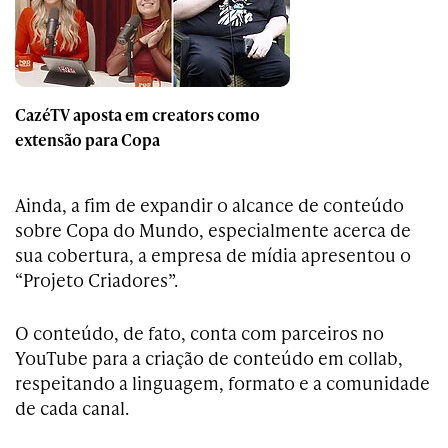
CazéTV aposta em creators como
extensão para Copa
Ainda, a fim de expandir o alcance de conteúdo
sobre Copa do Mundo, especialmente acerca de
sua cobertura, a empresa de mídia apresentou o
“Projeto Criadores”.
O conteúdo, de fato, conta com parceiros no
YouTube para a criação de conteúdo em collab,
respeitando a linguagem, formato e a comunidade
de cada canal.