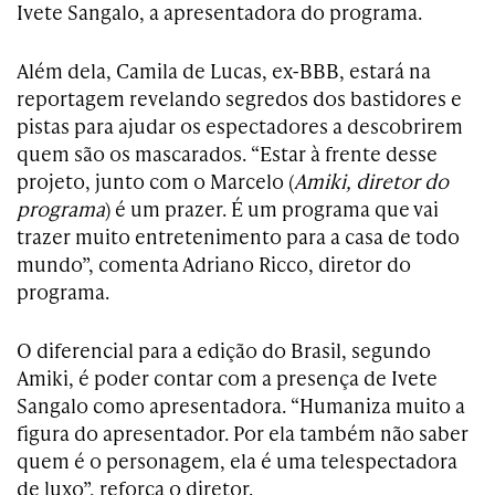
Ivete Sangalo, a apresentadora do programa.
Além dela, Camila de Lucas, ex-BBB, estará na
reportagem revelando segredos dos bastidores e
pistas para ajudar os espectadores a descobrirem
quem são os mascarados. “Estar à frente desse
projeto, junto com o Marcelo (
Amiki, diretor do
programa
) é um prazer. É um programa que vai
trazer muito entretenimento para a casa de todo
mundo”, comenta Adriano Ricco, diretor do
programa.
O diferencial para a edição do Brasil, segundo
Amiki, é poder contar com a presença de Ivete
Sangalo como apresentadora. “Humaniza muito a
figura do apresentador. Por ela também não saber
quem é o personagem, ela é uma telespectadora
de luxo”, reforça o diretor.