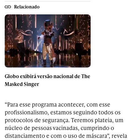
Relacionado
Globo exibirá versão nacional de The
Masked Singer
“Para esse programa acontecer, com esse
profissionalismo, estamos seguindo todos os
protocolos de segurança. Teremos plateia, um
núcleo de pessoas vacinadas, cumprindo o
distanciamento e com o uso de máscara”, revela