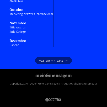
Maximídia
Outubro
Marketing Network Internacional
Novembro
Effie Awards
Effie College
Dezembro
Caboré
VOLTAR AO TOPO
Copyright 2010 - 2026 • Meio & Mensagem - Todos os direitos Reservados