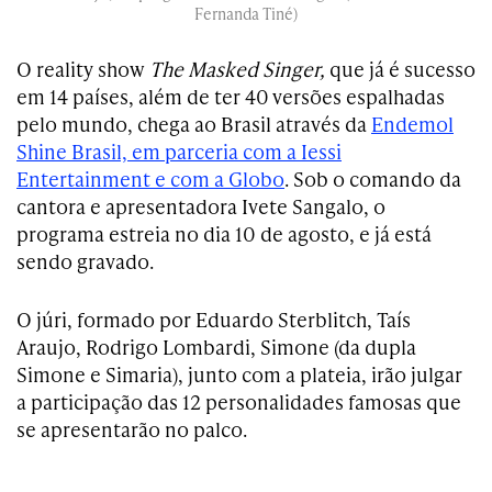
Fernanda Tiné)
O reality show
The Masked Singer,
que já é sucesso
em 14 países, além de ter 40 versões espalhadas
pelo mundo, chega ao Brasil através da
Endemol
Shine Brasil, em parceria com a Iessi
Entertainment e com a Globo
. Sob o comando da
cantora e apresentadora Ivete Sangalo, o
programa estreia no dia 10 de agosto, e já está
sendo gravado.
O júri, formado por Eduardo Sterblitch, Taís
Araujo, Rodrigo Lombardi, Simone (da dupla
Simone e Simaria), junto com a plateia, irão julgar
a participação das 12 personalidades famosas que
se apresentarão no palco.