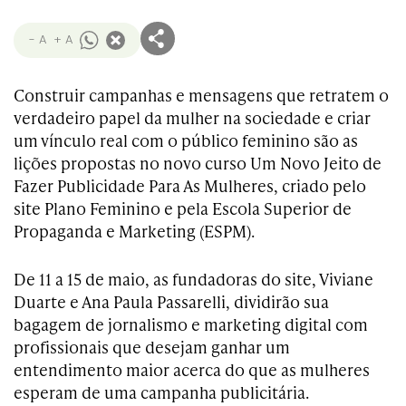
- A
+ A
Construir campanhas e mensagens que retratem o
verdadeiro papel da mulher na sociedade e criar
um vínculo real com o público feminino são as
lições propostas no novo curso Um Novo Jeito de
Fazer Publicidade Para As Mulheres, criado pelo
site Plano Feminino e pela Escola Superior de
Propaganda e Marketing (ESPM).
De 11 a 15 de maio, as fundadoras do site, Viviane
Duarte e Ana Paula Passarelli, dividirão sua
bagagem de jornalismo e marketing digital com
profissionais que desejam ganhar um
entendimento maior acerca do que as mulheres
esperam de uma campanha publicitária.