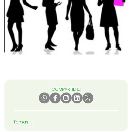
COMPARTILHE:
Temas