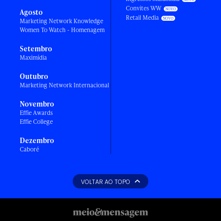
Convites WW
Agosto
Retail Media
Marketing Network Knowledge
Women To Watch - Homenagem
Setembro
Maximídia
Outubro
Marketing Network Internacional
Novembro
Effie Awards
Effie College
Dezembro
Caboré
VOLTAR AO TOPO