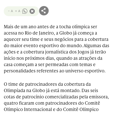
- A
+ A
Mais de um ano antes de a tocha olímpica ser
acessa no Rio de Janeiro, a Globo já começa a
aquecer seu time e seus negócios para a cobertura
do maior evento esportivo do mundo. Algumas das
ações e a cobertura jornalística dos Jogos já terão
início nos próximos dias, quando as atrações da
casa começam a ser permeadas com temas e
personalidades referentes ao universo esportivo.
O time de patrocinadores da cobertura da
Olimpíada na Globo já está montado. Das seis
cotas de patrocínio comercializadas pela emissora,
quatro ficaram com patrocinadores do Comitê
Olímpico Internacional e do Comitê Olímpico