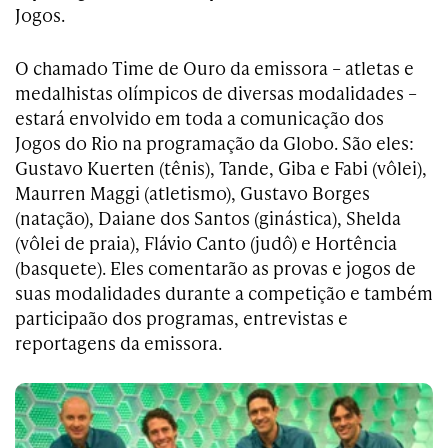
Jogos.
O chamado Time de Ouro da emissora – atletas e
medalhistas olímpicos de diversas modalidades –
estará envolvido em toda a comunicação dos
Jogos do Rio na programação da Globo. São eles:
Gustavo Kuerten (tênis), Tande, Giba e Fabi (vôlei),
Maurren Maggi (atletismo), Gustavo Borges
(natação), Daiane dos Santos (ginástica), Shelda
(vôlei de praia), Flávio Canto (judô) e Hortência
(basquete). Eles comentarão as provas e jogos de
suas modalidades durante a competição e também
participaão dos programas, entrevistas e
reportagens da emissora.