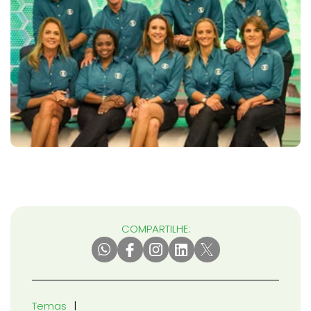
COMPARTILHE:
Temas