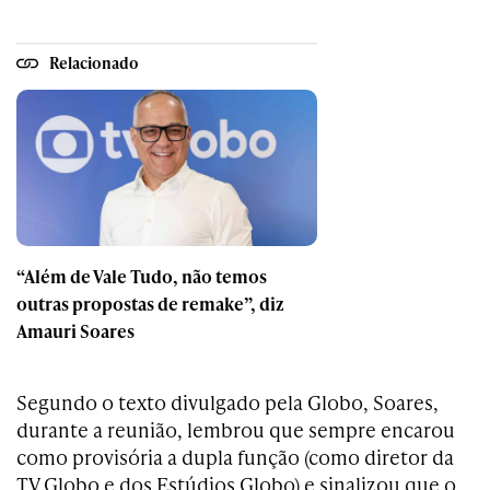
Relacionado
“Além de Vale Tudo, não temos
outras propostas de remake”, diz
Amauri Soares
Segundo o texto divulgado pela Globo, Soares,
durante a reunião, lembrou que sempre encarou
como provisória a dupla função (como diretor da
TV Globo e dos Estúdios Globo) e sinalizou que o