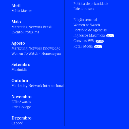
Política de privacidade
Abril
Fale conosco
Mídia Master
Edição semanal
Maio
Women to Watch
Marketing Network Brasil
Portfólio de Agências
Evento ProXXIma
Ingressos Maximídia
Convites WW
Agosto
Retail Media
Marketing Network Knowledge
Women To Watch - Homenagem
Setembro
Maximídia
Outubro
Marketing Network Internacional
Novembro
Effie Awards
Effie College
Dezembro
Caboré