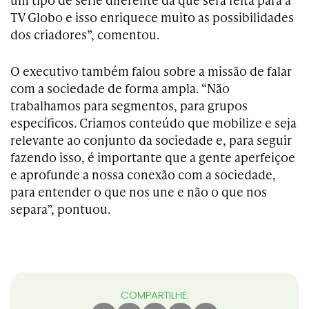
TV Globo e isso enriquece muito as possibilidades
dos criadores”, comentou.
O executivo também falou sobre a missão de falar
com a sociedade de forma ampla. “Não
trabalhamos para segmentos, para grupos
específicos. Criamos conteúdo que mobilize e seja
relevante ao conjunto da sociedade e, para seguir
fazendo isso, é importante que a gente aperfeiçoe
e aprofunde a nossa conexão com a sociedade,
para entender o que nos une e não o que nos
separa”, pontuou.
COMPARTILHE: