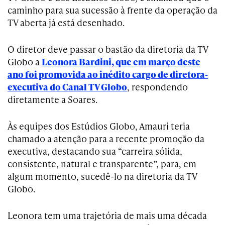
caminho para sua sucessão à frente da operação da
TV aberta já está desenhado.
O diretor deve passar o bastão da diretoria da TV
Globo a
Leonora Bardini, que em março deste
ano foi promovida ao inédito cargo de diretora-
executiva do Canal TV Globo
, respondendo
diretamente a Soares.
Às equipes dos Estúdios Globo, Amauri teria
chamado a atenção para a recente promoção da
executiva, destacando sua “carreira sólida,
consistente, natural e transparente”, para, em
algum momento, sucedê-lo na diretoria da TV
Globo.
Leonora tem uma trajetória de mais uma década