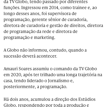
da TV Globo, tendo passado por diferentes
funções. Ingressou em 2014, como trainee e, ao
longo desses anos, foi supervisora de
programação, gerente sênior de curadoria,
diretora de curadoria e gestão de direitos, diretora
de programação da rede e diretora de
programação e marketing.
A Globo não informou, contudo, quando a
sucessão deverá acontecer.
Amauri Soares assumiu o comando da TV Globo
em 2020, após ter trilhado uma longa trajetória na
casa, tendo liderado o Jornalismo e,
posteriormente, a programação.
Há dois anos, acumulou a direção dos Estúdios
Globo, respondendo por toda a produção e