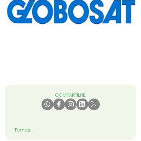
COMPARTILHE:
Temas