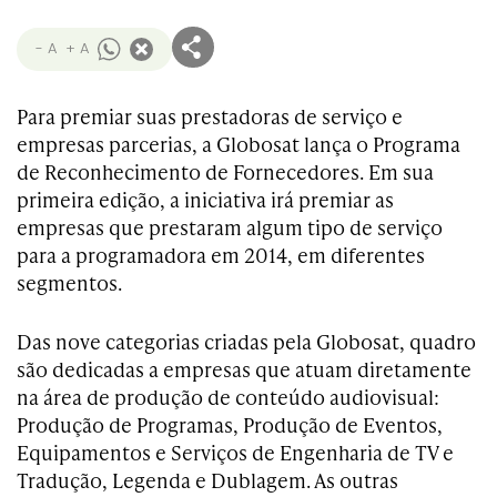
- A
+ A
Para premiar suas prestadoras de serviço e
empresas parcerias, a Globosat lança o Programa
de Reconhecimento de Fornecedores. Em sua
primeira edição, a iniciativa irá premiar as
empresas que prestaram algum tipo de serviço
para a programadora em 2014, em diferentes
segmentos.
Das nove categorias criadas pela Globosat, quadro
são dedicadas a empresas que atuam diretamente
na área de produção de conteúdo audiovisual:
Produção de Programas, Produção de Eventos,
Equipamentos e Serviços de Engenharia de TV e
Tradução, Legenda e Dublagem. As outras