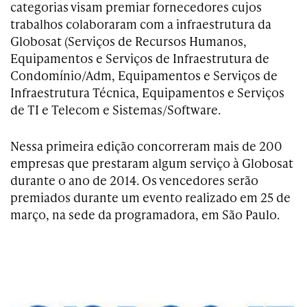
categorias visam premiar fornecedores cujos
trabalhos colaboraram com a infraestrutura da
Globosat (Serviços de Recursos Humanos,
Equipamentos e Serviços de Infraestrutura de
Condomínio/Adm, Equipamentos e Serviços de
Infraestrutura Técnica, Equipamentos e Serviços
de TI e Telecom e Sistemas/Software.
Nessa primeira edição concorreram mais de 200
empresas que prestaram algum serviço à Globosat
durante o ano de 2014. Os vencedores serão
premiados durante um evento realizado em 25 de
março, na sede da programadora, em São Paulo.