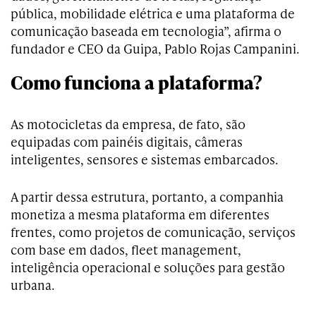
pública, mobilidade elétrica e uma plataforma de
comunicação baseada em tecnologia”, afirma o
fundador e CEO da Guipa, Pablo Rojas Campanini.
Como funciona a plataforma?
As motocicletas da empresa, de fato, são
equipadas com painéis digitais, câmeras
inteligentes, sensores e sistemas embarcados.
A partir dessa estrutura, portanto, a companhia
monetiza a mesma plataforma em diferentes
frentes, como projetos de comunicação, serviços
com base em dados, fleet management,
inteligência operacional e soluções para gestão
urbana.