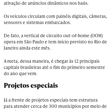
ativação de anúncios dinâmicos nos baús.
Os veículos circulam com painéis digitais, câmeras,
sensores e sistemas embarcados.
De fato, a vertical de circuito out-of-home (OOH)
opera em São Paulo e tem início previsto no Rio de
Janeiro ainda este mês.
A meta, dessa maneira, é chegar às 12 principais
capitais brasileiras até o fim do primeiro semestre
do ano que vem.
Projetos especiais
Já a frente de projetos especiais tem estrutura
para atender cerca de 300 municípios por meio de