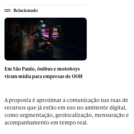
Relacionado
Em São Paulo, ônibus e motoboys
viram mídia para empresas de OOH
A proposta é aproximar a comunicação nas ruas de
recursos que já estão em uso no ambiente digital,
como segmentação, geolocalização, mensuração e
acompanhamento em tempo real.