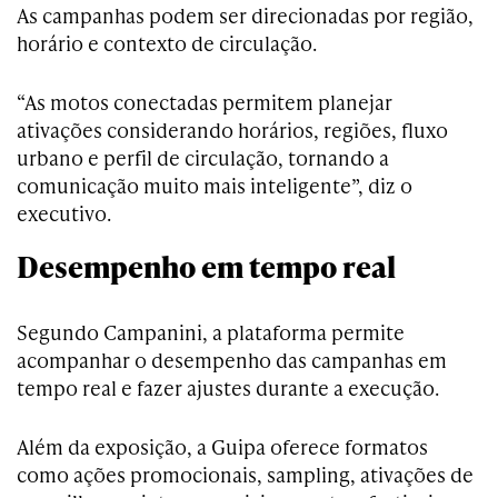
As campanhas podem ser direcionadas por região,
horário e contexto de circulação.
“As motos conectadas permitem planejar
ativações considerando horários, regiões, fluxo
urbano e perfil de circulação, tornando a
comunicação muito mais inteligente”, diz o
executivo.
Desempenho em tempo real
Segundo Campanini, a plataforma permite
acompanhar o desempenho das campanhas em
tempo real e fazer ajustes durante a execução.
Além da exposição, a Guipa oferece formatos
como ações promocionais, sampling, ativações de