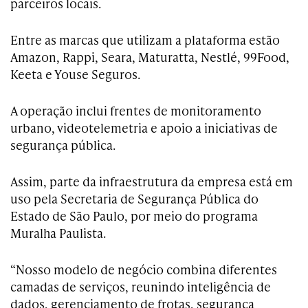
parceiros locais.
Entre as marcas que utilizam a plataforma estão
Amazon, Rappi, Seara, Maturatta, Nestlé, 99Food,
Keeta e Youse Seguros.
A operação inclui frentes de monitoramento
urbano, videotelemetria e apoio a iniciativas de
segurança pública.
Assim, parte da infraestrutura da empresa está em
uso pela Secretaria de Segurança Pública do
Estado de São Paulo, por meio do programa
Muralha Paulista.
“Nosso modelo de negócio combina diferentes
camadas de serviços, reunindo inteligência de
dados, gerenciamento de frotas, segurança