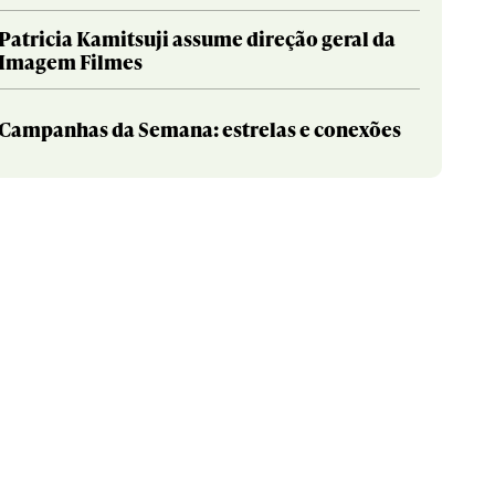
Patricia Kamitsuji assume direção geral da
Imagem Filmes
Campanhas da Semana: estrelas e conexões