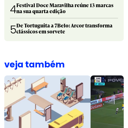
Festival Doce Maravilha reúne 13 marcas
4
na sua quarta edição
De Tortuguita a 7Belo: Arcor transforma
5
clássicos em sorvete
veja também