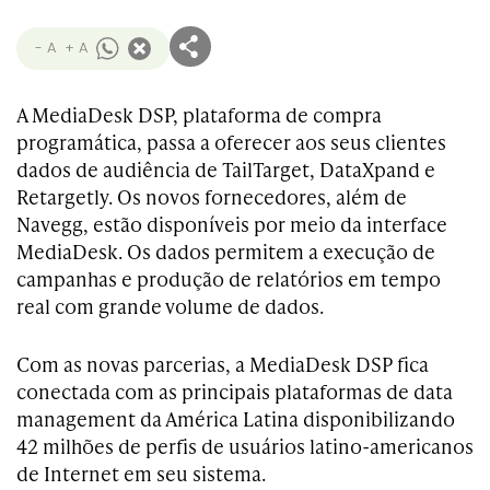
- A
+ A
A MediaDesk DSP, plataforma de compra
programática, passa a oferecer aos seus clientes
dados de audiência de TailTarget, DataXpand e
Retargetly. Os novos fornecedores, além de
Navegg, estão disponíveis por meio da interface
MediaDesk. Os dados permitem a execução de
campanhas e produção de relatórios em tempo
real com grande volume de dados.
Com as novas parcerias, a MediaDesk DSP fica
conectada com as principais plataformas de data
management da América Latina disponibilizando
42 milhões de perfis de usuários latino-americanos
de Internet em seu sistema.