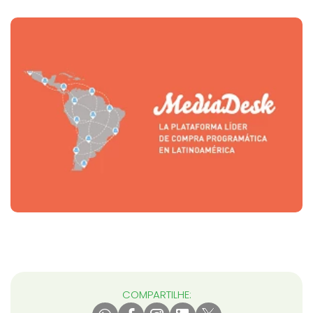
COMPARTILHE: