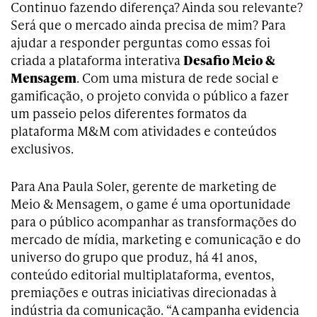
Continuo fazendo diferença? Ainda sou relevante?
Será que o mercado ainda precisa de mim? Para
ajudar a responder perguntas como essas foi
criada a plataforma interativa
Desafio Meio &
Mensagem
. Com uma mistura de rede social e
gamificação, o projeto convida o público a fazer
um passeio pelos diferentes formatos da
plataforma M&M com atividades e conteúdos
exclusivos.
Para Ana Paula Soler, gerente de marketing de
Meio & Mensagem, o game é uma oportunidade
para o público acompanhar as transformações do
mercado de mídia, marketing e comunicação e do
universo do grupo que produz, há 41 anos,
conteúdo editorial multiplataforma, eventos,
premiações e outras iniciativas direcionadas à
indústria da comunicação. “A campanha evidencia