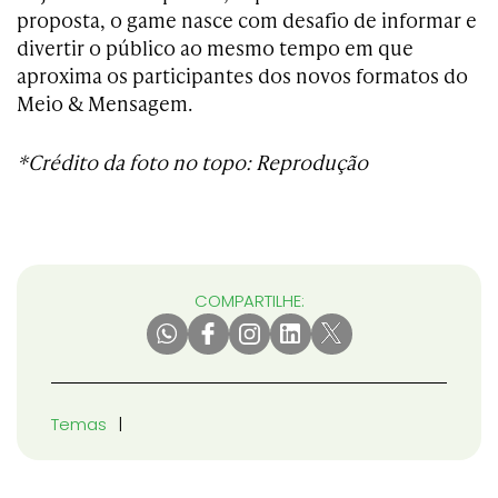
proposta, o game nasce com desafio de informar e
divertir o público ao mesmo tempo em que
aproxima os participantes dos novos formatos do
Meio & Mensagem.
*Crédito da foto no topo: Reprodução
COMPARTILHE:
Temas