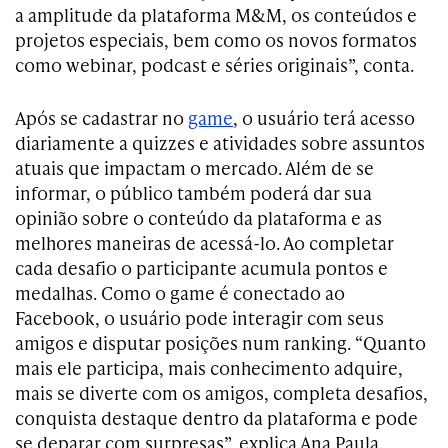
a amplitude da plataforma M&M, os conteúdos e
projetos especiais, bem como os novos formatos
como webinar, podcast e séries originais”, conta.
Após se cadastrar no
game
, o usuário terá acesso
diariamente a quizzes e atividades sobre assuntos
atuais que impactam o mercado. Além de se
informar, o público também poderá dar sua
opinião sobre o conteúdo da plataforma e as
melhores maneiras de acessá-lo. Ao completar
cada desafio o participante acumula pontos e
medalhas. Como o game é conectado ao
Facebook, o usuário pode interagir com seus
amigos e disputar posições num ranking. “Quanto
mais ele participa, mais conhecimento adquire,
mais se diverte com os amigos, completa desafios,
conquista destaque dentro da plataforma e pode
se deparar com surpresas”, explica Ana Paula.