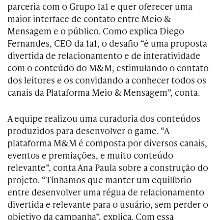
parceria com o Grupo 1a1 e quer oferecer uma
maior interface de contato entre Meio &
Mensagem e o público. Como explica Diego
Fernandes, CEO da 1a1, o desafio “é uma proposta
divertida de relacionamento e de interatividade
com o conteúdo do M&M, estimulando o contato
dos leitores e os convidando a conhecer todos os
canais da Plataforma Meio & Mensagem”, conta.
A equipe realizou uma curadoria dos conteúdos
produzidos para desenvolver o game. “A
plataforma M&M é composta por diversos canais,
eventos e premiações, e muito conteúdo
relevante”, conta Ana Paula sobre a construção do
projeto. “Tínhamos que manter um equilíbrio
entre desenvolver uma régua de relacionamento
divertida e relevante para o usuário, sem perder o
objetivo da campanha”, explica. Com essa