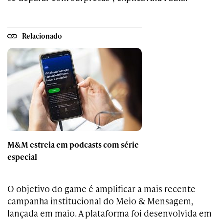
Relacionado
M&M estreia em podcasts com série
especial
O objetivo do game é amplificar a mais recente
campanha institucional do Meio & Mensagem,
lançada em maio. A plataforma foi desenvolvida em