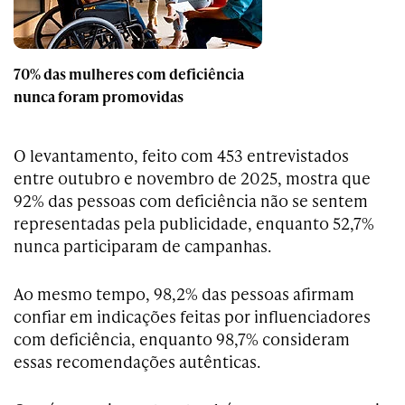
70% das mulheres com deficiência
nunca foram promovidas
O levantamento, feito com 453 entrevistados
entre outubro e novembro de 2025, mostra que
92% das pessoas com deficiência não se sentem
representadas pela publicidade, enquanto 52,7%
nunca participaram de campanhas.
Ao mesmo tempo, 98,2% das pessoas afirmam
confiar em indicações feitas por influenciadores
com deficiência, enquanto 98,7% consideram
essas recomendações autênticas.