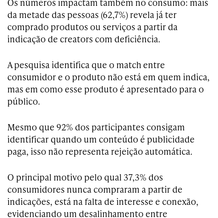
Os números impactam também no consumo: mais
da metade das pessoas (62,7%) revela já ter
comprado produtos ou serviços a partir da
indicação de creators com deficiência.
A pesquisa identifica que o match entre
consumidor e o produto não está em quem indica,
mas em como esse produto é apresentado para o
público.
Mesmo que 92% dos participantes consigam
identificar quando um conteúdo é publicidade
paga, isso não representa rejeição automática.
O principal motivo pelo qual 37,3% dos
consumidores nunca compraram a partir de
indicações, está na falta de interesse e conexão,
evidenciando um desalinhamento entre