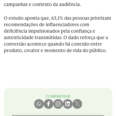
campanhas e contexto da audiência.
O estudo aponta que, 63,1% das pessoas priorizam
recomendações de influenciadores com
deficiência impulsionados pela confiança e
autenticidade transmitidas. O dado reforça que a
conversão acontece quando há conexão entre
produto, creator e momento de vida do público.
COMPARTILHE: