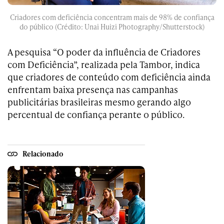
Criadores com deficiência concentram mais de 98% de confiança
do público (Crédito: Unai Huizi Photography/Shutterstock)
A pesquisa “O poder da influência de Criadores
com Deficiência”, realizada pela Tambor, indica
que criadores de conteúdo com deficiência ainda
enfrentam baixa presença nas campanhas
publicitárias brasileiras mesmo gerando algo
percentual de confiança perante o público.
Relacionado