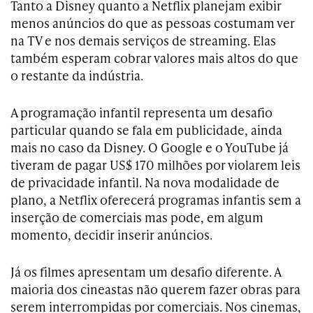
Tanto a Disney quanto a Netflix planejam exibir
menos anúncios do que as pessoas costumam ver
na TV e nos demais serviços de streaming. Elas
também esperam cobrar valores mais altos do que
o restante da indústria.
A programação infantil representa um desafio
particular quando se fala em publicidade, ainda
mais no caso da Disney. O Google e o YouTube já
tiveram de pagar US$ 170 milhões por violarem leis
de privacidade infantil. Na nova modalidade de
plano, a Netflix oferecerá programas infantis sem a
inserção de comerciais mas pode, em algum
momento, decidir inserir anúncios.
Já os filmes apresentam um desafio diferente. A
maioria dos cineastas não querem fazer obras para
serem interrompidas por comerciais. Nos cinemas,