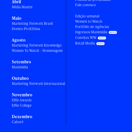
Abril
Fale conosco
Mídia Master
Edição semanal
Maio
Women to Watch
Marketing Network Brasil
Portfólio de Agências
Evento ProXXIma
Ingressos Maximídia
Convites WW
Agosto
Retail Media
Marketing Network Knowledge
Women To Watch - Homenagem
Setembro
Maximídia
Outubro
Marketing Network Internacional
Novembro
Effie Awards
Effie College
Dezembro
Caboré