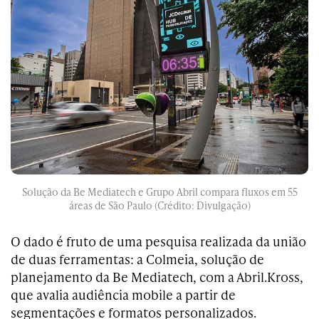
Solução da Be Mediatech e Grupo Abril compara fluxos em 55
áreas de São Paulo (Crédito: Divulgação)
O dado é fruto de uma pesquisa realizada da união
de duas ferramentas: a Colmeia, solução de
planejamento da Be Mediatech, com a Abril.Kross,
que avalia audiência mobile a partir de
segmentações e formatos personalizados.