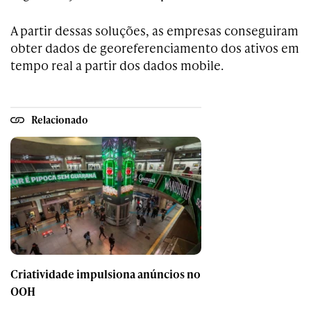
A partir dessas soluções, as empresas conseguiram
obter dados de georeferenciamento dos ativos em
tempo real a partir dos dados mobile.
Relacionado
Criatividade impulsiona anúncios no
OOH