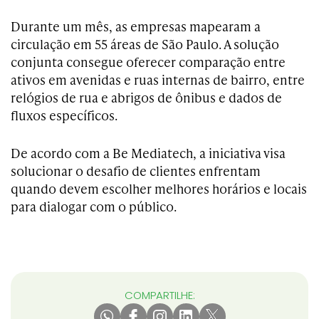
Durante um mês, as empresas mapearam a
circulação em 55 áreas de São Paulo. A solução
conjunta consegue oferecer comparação entre
ativos em avenidas e ruas internas de bairro, entre
relógios de rua e abrigos de ônibus e dados de
fluxos específicos.
De acordo com a Be Mediatech, a iniciativa visa
solucionar o desafio de clientes enfrentam
quando devem escolher melhores horários e locais
para dialogar com o público.
COMPARTILHE: