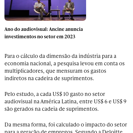
Ano do audiovisual: Ancine anuncia
investimentos no setor em 2023
Para o cálculo da dimensão da indústria para a
economia nacional, a pesquisa levou em conta os
multiplicadores, que mensuram os gastos
indiretos na cadeira de suprimentos.
Pelo estudo, a cada US$ 10 gasto no setor
audiovisual na América Latina, entre US$ 6 e US$ 9
são gerados na cadeia de suprimentos.
Da mesma forma, foi calculado o impacto do setor
para a geração de empregos. Segundo a Deloitte,