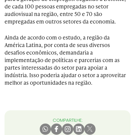
de cada 100 pessoas empregadas no setor
audiovisual na região, entre 50 e 70 são
empregadas em outros setores da economia.
Ainda de acordo com o estudo, a região da
América Latina, por conta de seus diversos
desafios econômicos, demandaria a
implementação de políticas e parcerias com as
partes interessadas do setor para apoiar a
indústria. Isso poderia ajudar o setor a aproveitar
melhor as oportunidades na região.
COMPARTILHE: