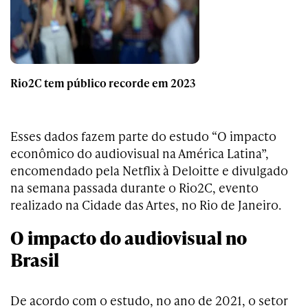
Rio2C tem público recorde em 2023
Esses dados fazem parte do estudo “O impacto
econômico do audiovisual na América Latina”,
encomendado pela Netflix à Deloitte e divulgado
na semana passada durante o Rio2C, evento
realizado na Cidade das Artes, no Rio de Janeiro.
O impacto do audiovisual no
Brasil
De acordo com o estudo, no ano de 2021, o setor