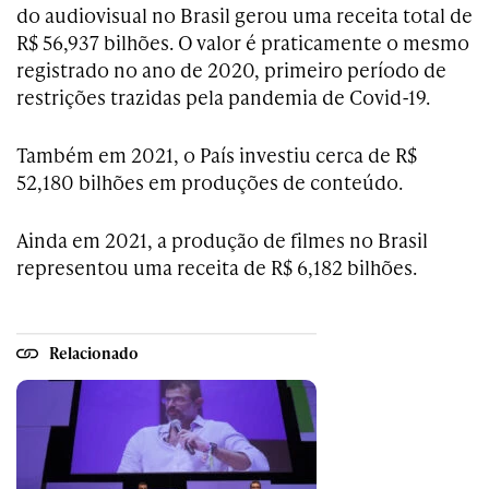
do audiovisual no Brasil gerou uma receita total de
R$ 56,937 bilhões. O valor é praticamente o mesmo
registrado no ano de 2020, primeiro período de
restrições trazidas pela pandemia de Covid-19.
Também em 2021, o País investiu cerca de R$
52,180 bilhões em produções de conteúdo.
Ainda em 2021, a produção de filmes no Brasil
representou uma receita de R$ 6,182 bilhões.
Relacionado