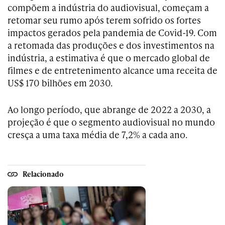
compõem a indústria do audiovisual, começam a
retomar seu rumo após terem sofrido os fortes
impactos gerados pela pandemia de Covid-19. Com
a retomada das produções e dos investimentos na
indústria, a estimativa é que o mercado global de
filmes e de entretenimento alcance uma receita de
US$ 170 bilhões em 2030.
Ao longo período, que abrange de 2022 a 2030, a
projeção é que o segmento audiovisual no mundo
cresça a uma taxa média de 7,2% a cada ano.
Relacionado