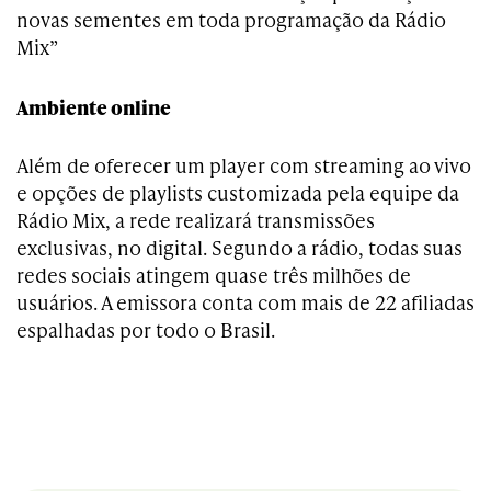
novas sementes em toda programação da Rádio
Mix”
Ambiente online
Além de oferecer um player com streaming ao vivo
e opções de playlists customizada pela equipe da
Rádio Mix, a rede realizará transmissões
exclusivas, no digital. Segundo a rádio, todas suas
redes sociais atingem quase três milhões de
usuários. A emissora conta com mais de 22 afiliadas
espalhadas por todo o Brasil.