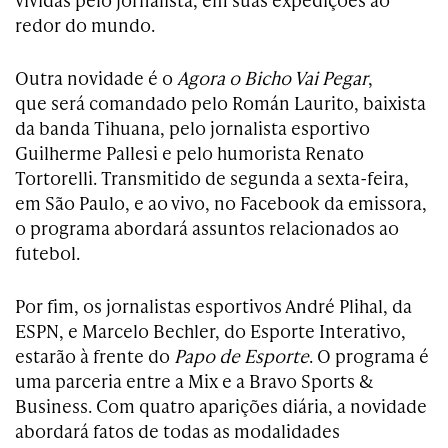
redor do mundo.
Outra novidade é o
Agora o Bicho Vai Pegar
,
que será comandado pelo Román Laurito, baixista
da banda Tihuana, pelo jornalista esportivo
Guilherme Pallesi e pelo humorista Renato
Tortorelli. Transmitido de segunda a sexta-feira,
em São Paulo, e ao vivo, no Facebook da emissora,
o programa abordará assuntos relacionados ao
futebol.
Por fim, os jornalistas esportivos André Plihal, da
ESPN, e Marcelo Bechler, do Esporte Interativo,
estarão à frente do
Papo de Esporte
. O programa é
uma parceria entre a Mix e a Bravo Sports &
Business. Com quatro aparições diária, a novidade
abordará fatos de todas as modalidades