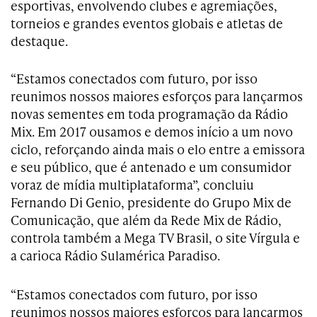
esportivas, envolvendo clubes e agremiações,
torneios e grandes eventos globais e atletas de
destaque.
“Estamos conectados com futuro, por isso
reunimos nossos maiores esforços para lançarmos
novas sementes em toda programação da Rádio
Mix. Em 2017 ousamos e demos início a um novo
ciclo, reforçando ainda mais o elo entre a emissora
e seu público, que é antenado e um consumidor
voraz de mídia multiplataforma”, concluiu
Fernando Di Genio, presidente do Grupo Mix de
Comunicação, que além da Rede Mix de Rádio,
controla também a Mega TV Brasil, o site Vírgula e
a carioca Rádio Sulamérica Paradiso.
“Estamos conectados com futuro, por isso
reunimos nossos maiores esforços para lançarmos