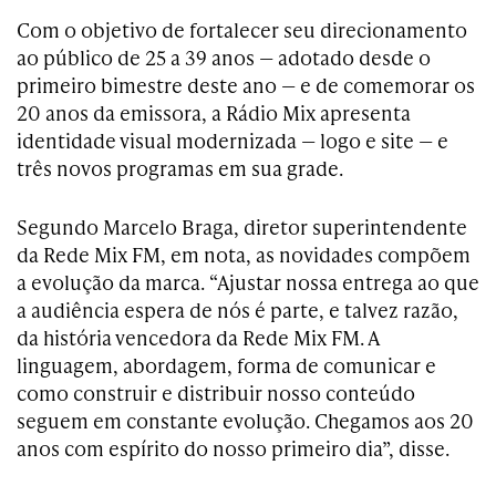
Com o objetivo de fortalecer seu direcionamento
ao público de 25 a 39 anos — adotado desde o
primeiro bimestre deste ano — e de comemorar os
20 anos da emissora, a Rádio Mix apresenta
identidade visual modernizada — logo e site — e
três novos programas em sua grade.
Segundo Marcelo Braga, diretor superintendente
da Rede Mix FM, em nota, as novidades compõem
a evolução da marca. “Ajustar nossa entrega ao que
a audiência espera de nós é parte, e talvez razão,
da história vencedora da Rede Mix FM. A
linguagem, abordagem, forma de comunicar e
como construir e distribuir nosso conteúdo
seguem em constante evolução. Chegamos aos 20
anos com espírito do nosso primeiro dia”, disse.