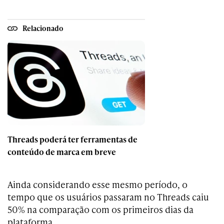
Relacionado
Threads poderá ter ferramentas de
conteúdo de marca em breve
Ainda considerando esse mesmo período, o
tempo que os usuários passaram no Threads caiu
50% na comparação com os primeiros dias da
plataforma.