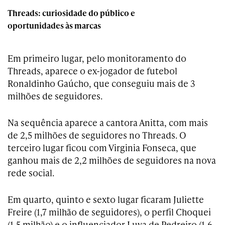
Threads: curiosidade do público e
oportunidades às marcas
Em primeiro lugar, pelo monitoramento do
Threads, aparece o ex-jogador de futebol
Ronaldinho Gaúcho, que conseguiu mais de 3
milhões de seguidores.
Na sequência aparece a cantora Anitta, com mais
de 2,5 milhões de seguidores no Threads. O
terceiro lugar ficou com Virginia Fonseca, que
ganhou mais de 2,2 milhões de seguidores na nova
rede social.
Em quarto, quinto e sexto lugar ficaram Juliette
Freire (1,7 milhão de seguidores), o perfil Choquei
(1,5 milhão) e o influenciador Luva de Pedreiro (1,6