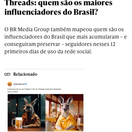
Threads: quem são os maiores
influenciadores do Brasil?
O BR Media Group também mapeou quem são os
influenciadores do Brasil que mais acumularam – e
conseguiram preservar – seguidores nesses 12
primeiros dias de uso da rede social.
Relacionado