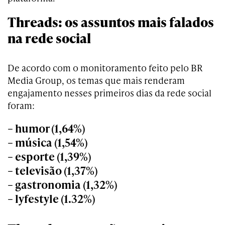
Threads: os assuntos mais falados
na rede social
De acordo com o monitoramento feito pelo BR
Media Group, os temas que mais renderam
engajamento nesses primeiros dias da rede social
foram:
– humor (1,64%)
– música (1,54%)
– esporte (1,39%)
– televisão (1,37%)
– gastronomia (1,32%)
– lyfestyle (1.32%)