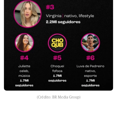
(Crédito: BR Media Group)