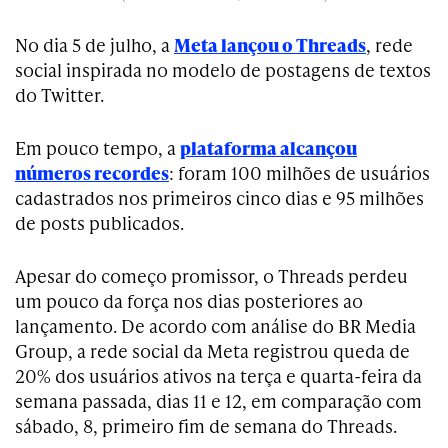
No dia 5 de julho, a
Meta lançou o Threads
, rede
social inspirada no modelo de postagens de textos
do Twitter.
Em pouco tempo, a
plataforma alcançou
números recordes
: foram 100 milhões de usuários
cadastrados nos primeiros cinco dias e 95 milhões
de posts publicados.
Apesar do começo promissor, o Threads perdeu
um pouco da força nos dias posteriores ao
lançamento. De acordo com análise do BR Media
Group, a rede social da Meta registrou queda de
20% dos usuários ativos na terça e quarta-feira da
semana passada, dias 11 e 12, em comparação com
sábado, 8, primeiro fim de semana do Threads.