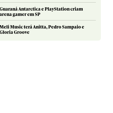
Guaraná Antarctica e PlayStation criam
arena gamer em SP
Meli Music terá Anitta, Pedro Sampaio e
Gloria Groove