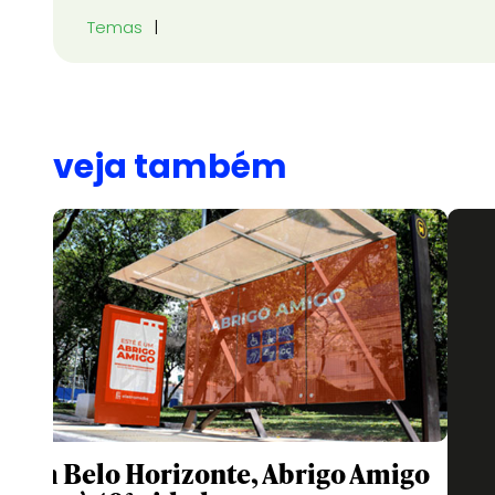
Temas
veja também
Com Belo Horizonte, Abrigo Amigo