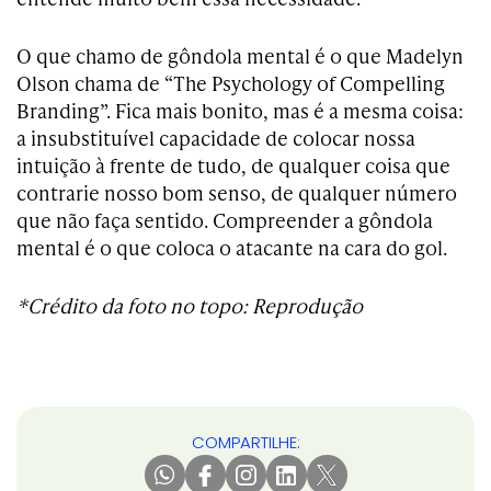
O que chamo de gôndola mental é o que Madelyn
Olson chama de “The Psychology of Compelling
Branding”. Fica mais bonito, mas é a mesma coisa:
a insubstituível capacidade de colocar nossa
intuição à frente de tudo, de qualquer coisa que
contrarie nosso bom senso, de qualquer número
que não faça sentido. Compreender a gôndola
mental é o que coloca o atacante na cara do gol.
*Crédito da foto no topo: Reprodução
COMPARTILHE: