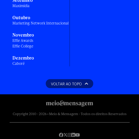
Setembro
Maximídia
Outubro
Marketing Network Internacional
Novembro
Effie Awards
Effie College
Dezembro
Caboré
VOLTAR AO TOPO
Copyright 2010 - 2026 • Meio & Mensagem - Todos os direitos Reservados