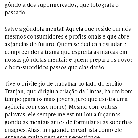
gôndola dos supermercados, que fotografa o
passado.
Salve a gôndola mental! Aquela que reside em nós
mesmos consumidores e profissionais e que abre
as janelas do futuro. Quem se dedica a estudar e
compreender a trama que espreita as marcas em
nossas gôndolas mentais é quem prepara os novos
e bem-sucedidos passos que elas darão.
Tive o privilégio de trabalhar ao lado do Ercílio
Tranjan, que dirigiu a criação da Lintas, há um bom
tempo (para os mais jovens, juro que existia uma
agência com esse nome). Mesmo com outras
palavras, ele sempre me estimulou a fuçar nas
gôndolas mentais antes de formular suas soberbas
criações. Aliás, um grande enxadrista como ele
entende muito bem essa necessidade.