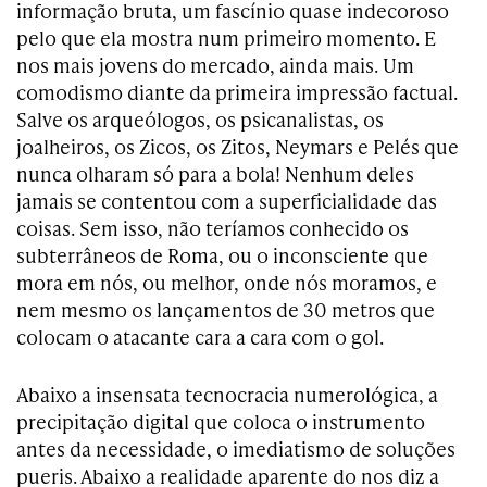
informação bruta, um fascínio quase indecoroso
pelo que ela mostra num primeiro momento. E
nos mais jovens do mercado, ainda mais. Um
comodismo diante da primeira impressão factual.
Salve os arqueólogos, os psicanalistas, os
joalheiros, os Zicos, os Zitos, Neymars e Pelés que
nunca olharam só para a bola! Nenhum deles
jamais se contentou com a superficialidade das
coisas. Sem isso, não teríamos conhecido os
subterrâneos de Roma, ou o inconsciente que
mora em nós, ou melhor, onde nós moramos, e
nem mesmo os lançamentos de 30 metros que
colocam o atacante cara a cara com o gol.
Abaixo a insensata tecnocracia numerológica, a
precipitação digital que coloca o instrumento
antes da necessidade, o imediatismo de soluções
pueris. Abaixo a realidade aparente do nos diz a