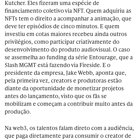
Kutcher. Eles fizeram uma espécie de
financiamento coletivo via NFT. Quem adquiriu as
NFTs tem o direito a acompanhar a animação, que
deve ter episódios de cinco minutos. E quem
investiu em cotas maiores recebeu ainda outros
privilégios, como participar criativamente do
desenvolvimento do produto audiovisual. O caso
se assemelha ao funding da série Entourage, que a
Slash MGMT está fazendo via Fireside. E o
presidente da empresa, Jake Webb, aponta que,
pela primeira vez, creators e produtoras estão
diante da oportunidade de monetizar projetos
antes do lançamento, visto que os fãs se
mobilizam e começam a contribuir muito antes da
produção.
Na web3, os talentos falam direto com a audiência,
que paga diretamente para consumir o creator de