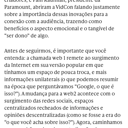
Paramount, abriram a VidCon falando justamente
sobre a importância dessas inovações para a
conexão com a audiência, trazendo como
benefícios o aspecto emocional e o tangível de
“ser dono” de algo.
Antes de seguirmos, é importante que você
entenda: a chamada web 1 remete ao surgimento
da Internet em sua versão popular em que
tínhamos um espaço de pouca troca, e mais
informações unilaterais (o que podemos resumir
na época que perguntávamos “Google, o que é
isso?”). A mudança para a web2 acontece com o
surgimento das redes sociais, espaços
centralizados recheados de informações e
opiniões descentralizadas (como se fosse a era do
“o que você acha sobre isso?”). Agora, caminhamos