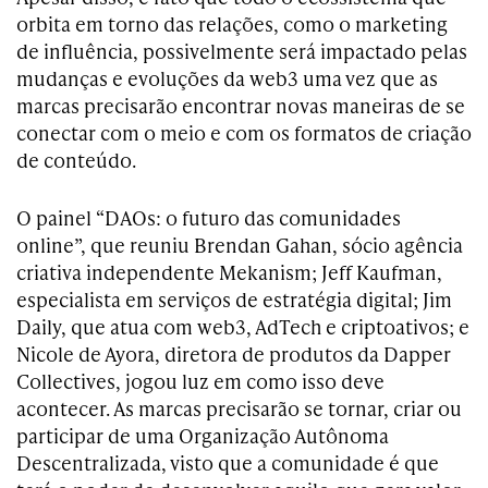
orbita em torno das relações, como o marketing
de influência, possivelmente será impactado pelas
mudanças e evoluções da web3 uma vez que as
marcas precisarão encontrar novas maneiras de se
conectar com o meio e com os formatos de criação
de conteúdo.
O painel “DAOs: o futuro das comunidades
online”, que reuniu Brendan Gahan, sócio agência
criativa independente Mekanism; Jeff Kaufman,
especialista em serviços de estratégia digital; Jim
Daily, que atua com web3, AdTech e criptoativos; e
Nicole de Ayora, diretora de produtos da Dapper
Collectives, jogou luz em como isso deve
acontecer. As marcas precisarão se tornar, criar ou
participar de uma Organização Autônoma
Descentralizada, visto que a comunidade é que