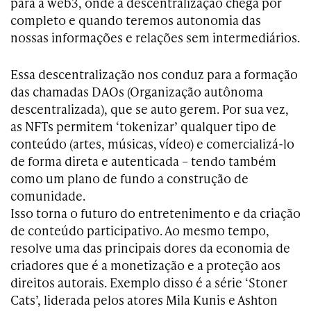
para a web3, onde a descentralização chega por
completo e quando teremos autonomia das
nossas informações e relações sem intermediários.
Essa descentralização nos conduz para a formação
das chamadas DAOs (Organização autônoma
descentralizada), que se auto gerem. Por sua vez,
as NFTs permitem ‘tokenizar’ qualquer tipo de
conteúdo (artes, músicas, vídeo) e comercializá-lo
de forma direta e autenticada – tendo também
como um plano de fundo a construção de
comunidade.
Isso torna o futuro do entretenimento e da criação
de conteúdo participativo. Ao mesmo tempo,
resolve uma das principais dores da economia de
criadores que é a monetização e a proteção aos
direitos autorais. Exemplo disso é a série ‘Stoner
Cats’, liderada pelos atores Mila Kunis e Ashton