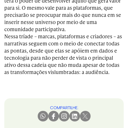
terá o poder de desenvolver aquilo que gera valor
para si. O mesmo vale para as plataformas, que
precisarão se preocupar mais do que nunca em se
inserir nesse universo por meio de uma
comunidade participativa.
Nessa tríade – marcas, plataformas e criadores – as
narrativas seguem com o meio de conectar todas
as pontas, desde que elas se apóiem em dados e
tecnologia para não perder de vista o principal
ativo dessa cadeia que não muda apesar de todas
as transformações vislumbradas: a audiência.
COMPARTILHE: