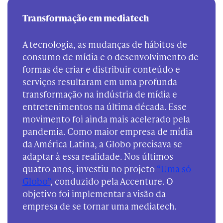
Transformação em mediatech
A tecnologia, as mudanças de hábitos de
consumo de mídia e o desenvolvimento de
formas de criar e distribuir conteúdo e
serviços resultaram em uma profunda
transformação na indústria de mídia e
entretenimentos na última década. Esse
movimento foi ainda mais acelerado pela
pandemia. Como maior empresa de mídia
da América Latina, a Globo precisava se
adaptar à essa realidade. Nos últimos
quatro anos, investiu no projeto
“Uma só
Globo”
, conduzido pela Accenture. O
objetivo foi implementar a visão da
empresa de se tornar uma mediatech.