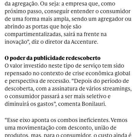
da agregação. Ou seja: a empresa que, como
próximo passo, conseguir entender o consumidor
de uma forma mais ampla, sendo um agregador ou
abrindo as portas que hoje são
compartimentalizadas, sairá na frente na
inovação”, diz o diretor da Accenture.
O poder da publicidade redescoberto
O valor investido neste tipo de serviço tem sido
repensado no contexto de crise econômica global
e perspectiva de recessão. “Depois do período de
descoberta, com a assinatura de vários streamings,
o consumidor passará a ser mais seletivo e
diminuirá os gastos”, comenta Bonilauri.
“Esse eixo aponta os combos ineficientes. Vemos
uma movimentação com desconto, união de
produtos, mas, para o consumidor, o custo ainda é