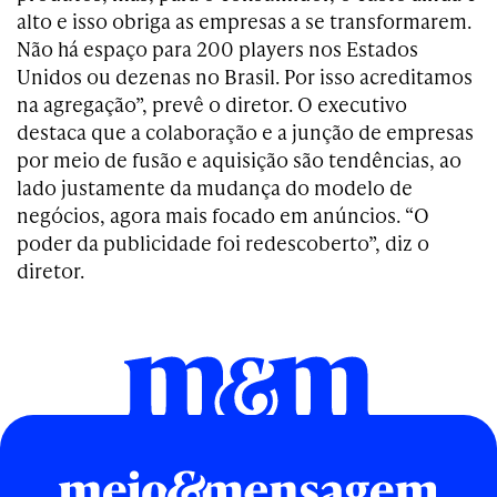
alto e isso obriga as empresas a se transformarem.
Não há espaço para 200 players nos Estados
Unidos ou dezenas no Brasil. Por isso acreditamos
na agregação”, prevê o diretor. O executivo
destaca que a colaboração e a junção de empresas
por meio de fusão e aquisição são tendências, ao
lado justamente da mudança do modelo de
negócios, agora mais focado em anúncios. “O
poder da publicidade foi redescoberto”, diz o
diretor.