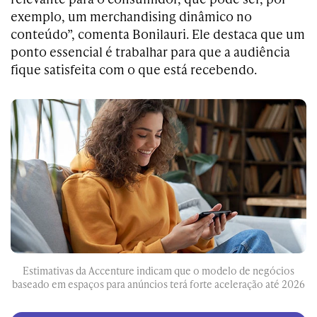
exemplo, um merchandising dinâmico no
conteúdo”, comenta Bonilauri. Ele destaca que um
ponto essencial é trabalhar para que a audiência
fique satisfeita com o que está recebendo.
Estimativas da Accenture indicam que o modelo de negócios
baseado em espaços para anúncios terá forte aceleração até 2026