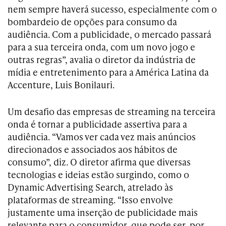
nem sempre haverá sucesso, especialmente com o
bombardeio de opções para consumo da
audiência. Com a publicidade, o mercado passará
para a sua terceira onda, com um novo jogo e
outras regras”, avalia o diretor da indústria de
mídia e entretenimento para a América Latina da
Accenture, Luis Bonilauri.
Um desafio das empresas de streaming na terceira
onda é tornar a publicidade assertiva para a
audiência. “Vamos ver cada vez mais anúncios
direcionados e associados aos hábitos de
consumo”, diz. O diretor afirma que diversas
tecnologias e ideias estão surgindo, como o
Dynamic Advertising Search, atrelado às
plataformas de streaming. “Isso envolve
justamente uma inserção de publicidade mais
relevante para o consumidor, que pode ser, por