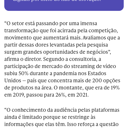
“O setor está passando por uma imensa
transformação que foi acirrada pela competição,
movimento que aumentará mais. Avaliamos que a
partir dessas dores levantadas pela pesquisa
surgem grandes oportunidades de negócios”,
afirma o diretor. Segundo a consultoria, a
participação de mercado do streaming de vídeo
subiu 50% durante a pandemia nos Estados
Unidos — país que concentra mais de 200 opções
de produtos na área. O montante, que era de 19%
em 2019, passou para 26%, em 2021.
“O conhecimento da audiência pelas plataformas
ainda é limitado porque se restringe às
informações que elas têm. Isso reforça a questão