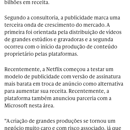
bilhões em receita.
Segundo a consultoria, a publicidade marca uma
terceira onda de crescimento do mercado. A
primeira foi orientada pela distribuição de vídeos
de grandes estúdios e gravadoras e a segunda
ocorreu com o início da produção de conteúdo
proprietário pelas plataformas.
Recentemente, a Netflix começou a testar um
modelo de publicidade com versão de assinatura
mais barata em troca de anúncio como alternativa
para aumentar sua receita. Recentemente, a
plataforma também anunciou parceria com a
Microsoft nesta área.
“A criação de grandes produções se tornou um
negócio muito caro e com risco associado, já que